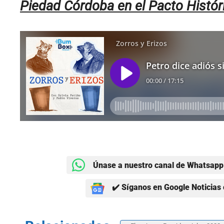
Piedad Córdoba en el Pacto Histór
Únase a nuestro canal de Whatsapp 
✔️ Síganos en Google Noticias 