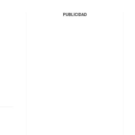
PUBLICIDAD