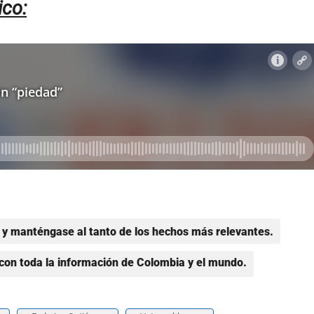
ico:
y manténgase al tanto de los hechos más relevantes.
con toda la información de Colombia y el mundo.