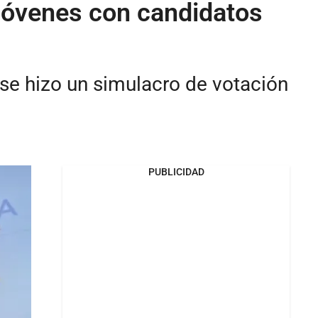
 jóvenes con candidatos
 se hizo un simulacro de votación
PUBLICIDAD