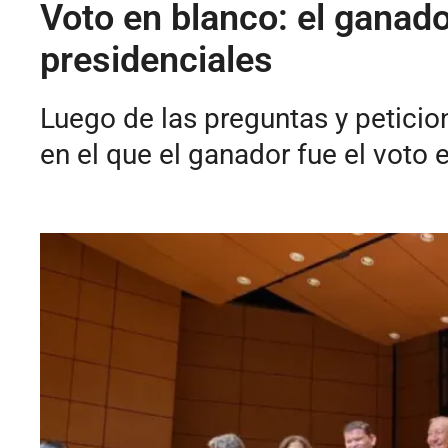
Voto en blanco: el ganad
presidenciales
Luego de las preguntas y peticio
en el que el ganador fue el voto 