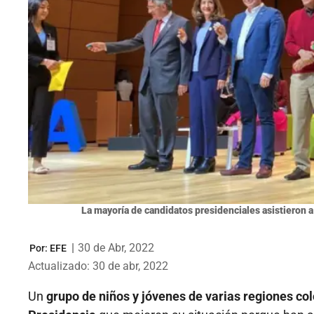
La mayoría de candidatos presidenciales asistieron a
|
30 de Abr, 2022
Por:
EFE
Actualizado: 30 de abr, 2022
Un
grupo de niños y jóvenes de varias regiones c