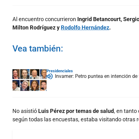
Al encuentro concurrieron
Ingrid Betancourt, Sergi
Milton Rodríguez y
Rodolfo Hernández
.
Vea también:
Presidenciales
Invamer: Petro puntea en intención de 
No asistió
Luis Pérez por temas de salud
, en tanto
según todas las encuestas, estaba visitando otras r