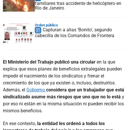
familiares tras accidente de helicóptero en
Río de Janeiro
Orden público
Capturan a alias ‘Bonito’, segundo
cabecilla de los Comandos de Frontera
El Ministerio del Trabajo publicó una circular
en la que
explica que esos planes de beneficios extralegales pueden
impedir el nacimiento de los sindicatos y frenar el
crecimiento de los que ya existen o, incluso, destruirlos.
Además, el
Gobierno
considera que un trabajador
que está
sindicalizado asume más riesgos que uno que no lo está
y
por eso ni están en la misma situación ni pueden recibir los
mismos beneficios.
En ese contexto,
la entidad les ordenó a todos los