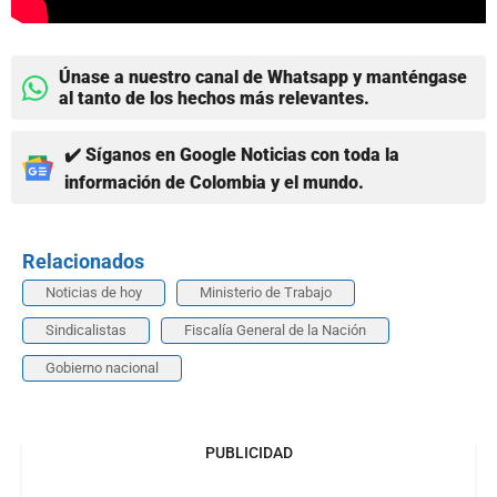
Únase a nuestro canal de Whatsapp y manténgase
al tanto de los hechos más relevantes.
✔️ Síganos en Google Noticias con toda la
información de Colombia y el mundo.
Relacionados
Noticias de hoy
Ministerio de Trabajo
Sindicalistas
Fiscalía General de la Nación
Gobierno nacional
PUBLICIDAD