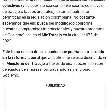
colectivos
(y su coexistencia con convenciones colectivas
de trabajo o laudos arbitrales). Están actualmente
permitidas en la legislación colombiana. No obstante,
esperamos que ello pueda ser modificado conforme
nuestros compromisos internacionales y nuestro programa
de Gobierno”, indicó el
MinTrabajo
en la circular 078 de
2022.
Este tema es uno de los asuntos que podría estar incluido
en la reforma laboral
que actualmente se está diseñando en
el
Ministerio del Trabajo
a través de una subcomisión con
delegados de empresarios, trabajadores y el propio
Gobierno.
PUBLICIDAD