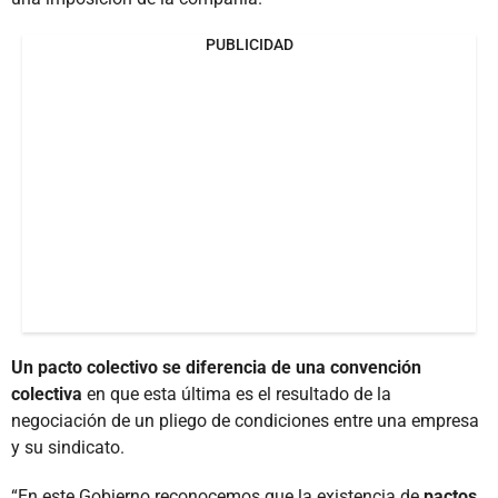
PUBLICIDAD
Un pacto colectivo se diferencia de una convención
colectiva
en que esta última es el resultado de la
negociación de un pliego de condiciones entre una empresa
y su sindicato.
“En este Gobierno reconocemos que la existencia de
pactos