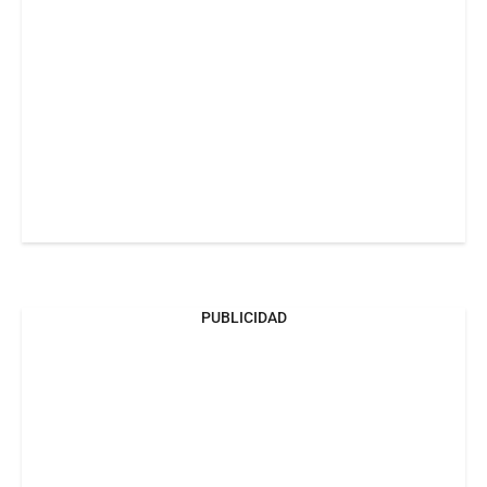
PUBLICIDAD