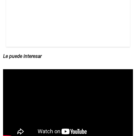
Le puede interesar