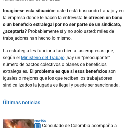
Imagínese esta situación:
usted está buscando trabajo y en
la empresa donde le hacen la entrevista
le ofrecen un bono
o un beneficio extralegal
por no ser parte de un sindicato
,
¿aceptaría?
Probablemente sí y no solo usted: miles de
trabajadores han hecho lo mismo.
La estrategia les funciona tan bien a las empresas que,
según el
Ministerio del Trabajo,
hay un “preocupante”
número de pactos colectivos o planes de beneficios
extralegales
. El problema es que si esos beneficios
son
iguales o mejores que los que reciben los trabajadores
sindicalizados la jugada es ilegal y puede ser sancionada.
Últimas noticias
Nación
Consulado de Colombia acompaña a