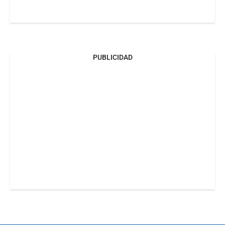
PUBLICIDAD