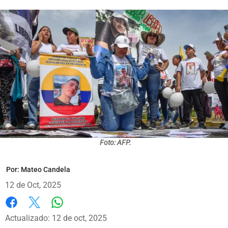
Foto: AFP.
Por:
Mateo Candela
12 de Oct, 2025
Whatsapp
Facebook
X
Actualizado: 12 de oct, 2025