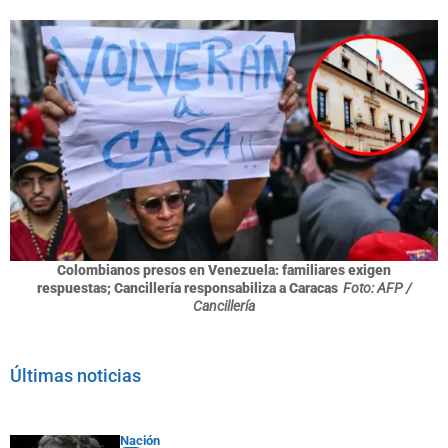
Colombianos presos en Venezuela: familiares exigen
respuestas; Cancillería responsabiliza a Caracas
Foto: AFP /
Cancillería
Últimas noticias
Nación