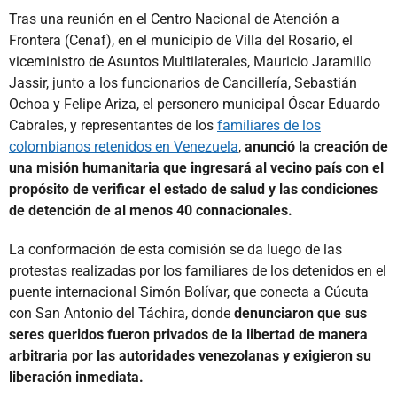
Tras una reunión en el Centro Nacional de Atención a
Frontera (Cenaf), en el municipio de Villa del Rosario, el
viceministro de Asuntos Multilaterales, Mauricio Jaramillo
Jassir, junto a los funcionarios de Cancillería, Sebastián
Ochoa y Felipe Ariza, el personero municipal Óscar Eduardo
Cabrales, y representantes de los
familiares de los
colombianos retenidos en Venezuela
,
anunció la creación de
una misión humanitaria que ingresará al vecino país con el
propósito de verificar el estado de salud y las condiciones
de detención de al menos 40 connacionales.
La conformación de esta comisión se da luego de las
protestas realizadas por los familiares de los detenidos en el
puente internacional Simón Bolívar, que conecta a Cúcuta
con San Antonio del Táchira, donde
denunciaron que sus
seres queridos fueron privados de la libertad de manera
arbitraria por las autoridades venezolanas y exigieron su
liberación inmediata.