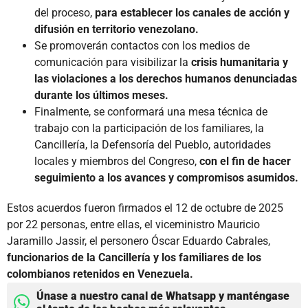
del proceso,
para establecer los canales de acción y
difusión en territorio venezolano.
Se promoverán contactos con los medios de
comunicación para visibilizar la
crisis humanitaria y
las violaciones a los derechos humanos denunciadas
durante los últimos meses.
Finalmente, se conformará una mesa técnica de
trabajo con la participación de los familiares, la
Cancillería, la Defensoría del Pueblo, autoridades
locales y miembros del Congreso,
con el fin de hacer
seguimiento a los avances y compromisos asumidos.
Estos acuerdos fueron firmados el 12 de octubre de 2025
por 22 personas, entre ellas, el viceministro Mauricio
Jaramillo Jassir, el personero Óscar Eduardo Cabrales,
funcionarios de la Cancillería y los familiares de los
colombianos retenidos en Venezuela.
Únase a nuestro canal de Whatsapp y manténgase