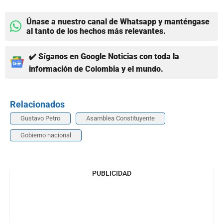
Únase a nuestro canal de Whatsapp y manténgase
al tanto de los hechos más relevantes.
✔️ Síganos en Google Noticias con toda la
información de Colombia y el mundo.
Relacionados
Gustavo Petro
Asamblea Constituyente
Gobierno nacional
PUBLICIDAD