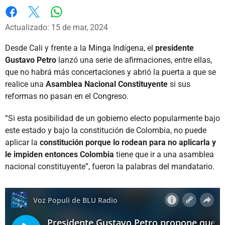
Whatsapp
Facebook
X
Actualizado: 15 de mar, 2024
Desde Cali y frente a la Minga Indígena, el
presidente
Gustavo Petro
lanzó una serie de afirmaciones, entre ellas,
que no habrá más concertaciones y abrió la puerta a que se
realice una
Asamblea Nacional Constituyente
si sus
reformas no pasan en el Congreso.
“Si esta posibilidad de un gobierno electo popularmente bajo
este estado y bajo la constitución de Colombia, no puede
aplicar la
constitución porque lo rodean para no aplicarla y
le impiden entonces Colombia
tiene que ir a una asamblea
nacional constituyente”, fueron la palabras del mandatario.