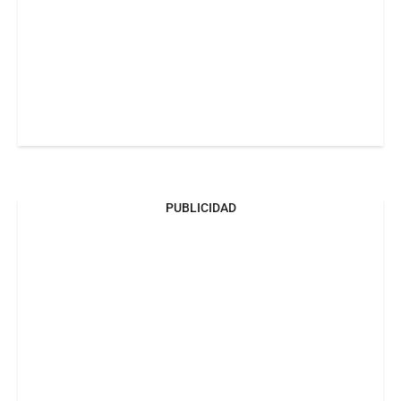
PUBLICIDAD