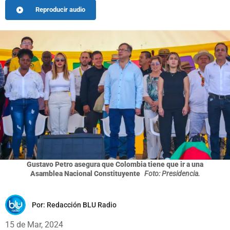
Reproducir audio
Gustavo Petro asegura que Colombia tiene que ir a una
Asamblea Nacional Constituyente
Foto: Presidencia.
Por:
Redacción BLU Radio
15 de Mar, 2024