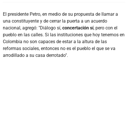
El presidente Petro, en medio de su propuesta de llamar a
una constituyente y de cerrar la puerta a un acuerdo
nacional, agregó: "Diálogo sí,
concertación sí
, pero con el
pueblo en las calles. Si las instituciones que hoy tenemos en
Colombia no son capaces de estar a la altura de las
reformas sociales, entonces no es el pueblo el que se va
arrodillado a su casa derrotado".