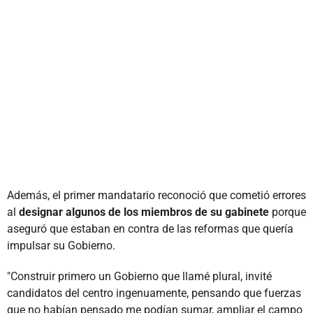
Además, el primer mandatario reconoció que cometió errores
al
designar algunos de los miembros de su gabinete
porque
aseguró que estaban en contra de las reformas que quería
impulsar su Gobierno.
"Construir primero un Gobierno que llamé plural, invité
candidatos del centro ingenuamente, pensando que fuerzas
que no habían pensado me podían sumar, ampliar el campo