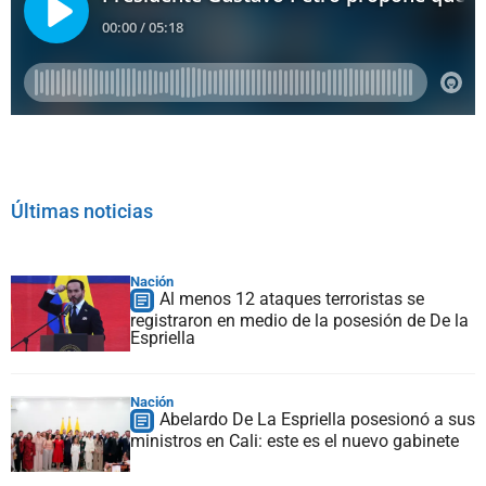
Últimas noticias
Nación
Al menos 12 ataques terroristas se
registraron en medio de la posesión de De la
Espriella
Nación
Abelardo De La Espriella posesionó a sus
ministros en Cali: este es el nuevo gabinete