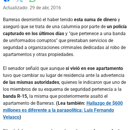
Whatsapp
Facebook
X
Actualizado: 29 de abr, 2016
Barreras desmintió el haber tenido
esta suma de dinero
y
aseguró que se trata de una calumnia por parte de
un policía
capturado en los últimos días
y "que pertenece a una banda
de uniformados corruptos" que prestaban servicios de
seguridad a organizaciones criminales dedicadas al robo de
apartamentos y otras propiedades.
El senador señaló que aunque
sí vivió en ese apartamento
tuvo que cambiar su lugar de residencia ante la advertencia
de las mismas autoridades
, quienes le indicaron que uno de
los miembros de su esquema de seguridad pertenecía a la
banda R-15,
la misma que posteriormente asaltó el
apartamento de Barreras.
(Lea también:
Hallazgo de $600
millones es diferente a la parapolítica: Luis Fernando
Velasco
)