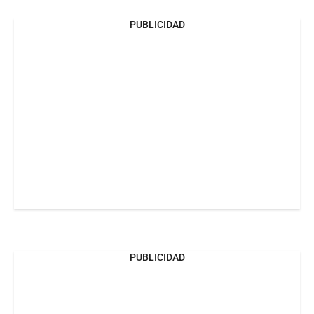
PUBLICIDAD
PUBLICIDAD