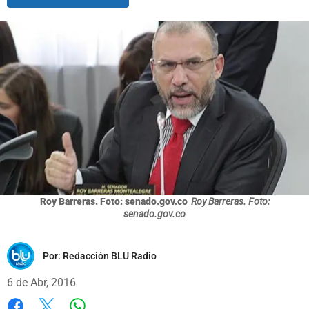
Roy Barreras. Foto: senado.gov.co
Roy Barreras. Foto:
senado.gov.co
Por:
Redacción BLU Radio
6 de Abr, 2016