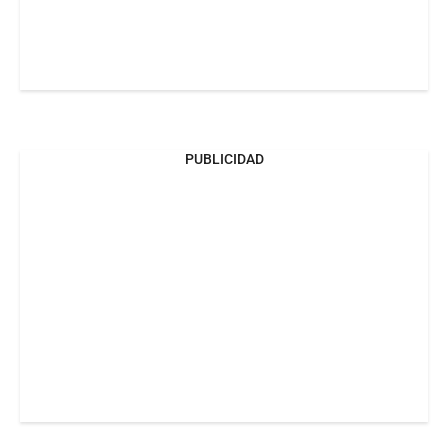
PUBLICIDAD