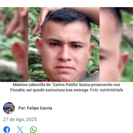
Máximo cabecilla de ‘Carlos Patiño’ busca preacuerdo con
Fiscalía: así quedó estructura tras entrega
Foto: suministrada
Por:
Felipe García
27 de Ago, 2025