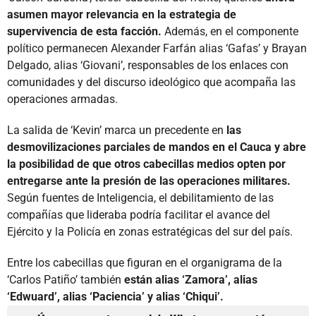
asumen mayor relevancia en la estrategia de
supervivencia de esta facción.
Además, en el componente
político permanecen Alexander Farfán alias ‘Gafas’ y Brayan
Delgado, alias ‘Giovani’, responsables de los enlaces con
comunidades y del discurso ideológico que acompaña las
operaciones armadas.
La salida de ‘Kevin’ marca un precedente en
las
desmovilizaciones parciales de mandos en el Cauca y abre
la posibilidad de que otros cabecillas medios opten por
entregarse ante la presión de las operaciones militares.
Según fuentes de Inteligencia, el debilitamiento de las
compañías que lideraba podría facilitar el avance del
Ejército y la Policía en zonas estratégicas del sur del país.
Entre los cabecillas que figuran en el organigrama de la
‘Carlos Patiño’ también
están alias ‘Zamora’, alias
‘Edwuard’, alias ‘Paciencia’ y alias ‘Chiqui’.