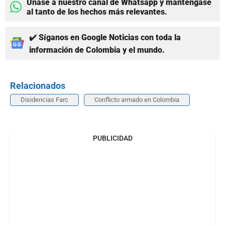
Únase a nuestro canal de Whatsapp y manténgase
al tanto de los hechos más relevantes.
✔️ Síganos en Google Noticias con toda la
información de Colombia y el mundo.
Relacionados
Disidencias Farc
Conflicto armado en Colombia
PUBLICIDAD