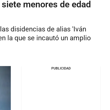
 siete menores de edad
as disidencias de alias 'Iván
en la que se incautó un amplio
PUBLICIDAD