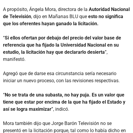
A propósito, Ángela Mora, directora de la
Autoridad Nacional
de Televisión
, dijo en Mañanas BLU que
esto no significa
que los oferentes hayan ganado la licitación.
“
Si ellos ofertan por debajo del precio del valor base de
referencia que ha fijado la Universidad Nacional en su
estudio, la licitación hay que declararlo desierta
”,
manifestó.
Agregó que de darse esa circunstancia sería necesario
iniciar un nuevo proceso, con las revisiones respectivas.
“
No se trata de una subasta, no hay puja. Es un valor que
tiene que estar por encima de la que ha fijado el Estado y
así se logra maximizar
”, indicó.
Mora también dijo que Jorge Barón Televisión no se
presentó en la licitación porque, tal como lo había dicho en