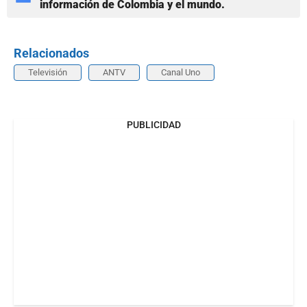
información de Colombia y el mundo.
Relacionados
Televisión
ANTV
Canal Uno
PUBLICIDAD