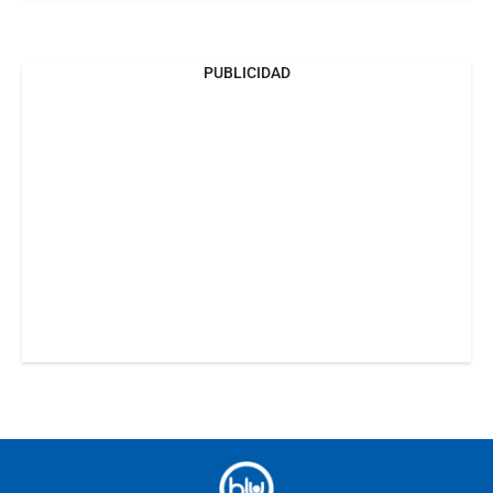
PUBLICIDAD