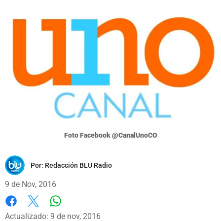
Foto Facebook @CanalUnoCO
Por:
Redacción BLU Radio
9 de Nov, 2016
Whatsapp
Facebook
X
Actualizado: 9 de nov, 2016