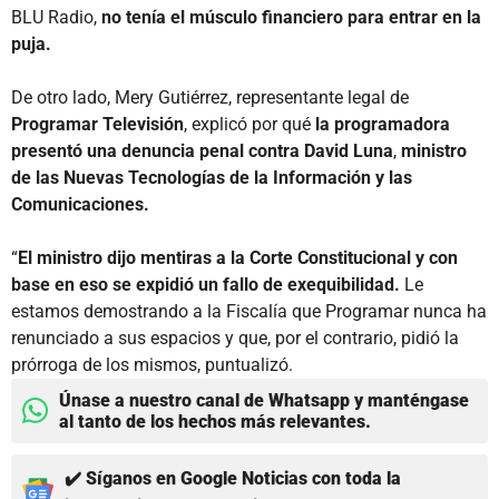
BLU Radio,
no tenía el músculo financiero para entrar en la
puja.
De otro lado, Mery Gutiérrez, representante legal de
Programar Televisión
, explicó por qué
la programadora
presentó una denuncia penal contra David Luna
,
ministro
de las Nuevas Tecnologías de la Información y las
Comunicaciones.
“
El ministro dijo mentiras a la Corte Constitucional y con
base en eso se expidió un fallo de exequibilidad.
Le
estamos demostrando a la Fiscalía que Programar nunca ha
renunciado a sus espacios y que, por el contrario, pidió la
prórroga de los mismos, puntualizó.
Únase a nuestro canal de Whatsapp y manténgase
al tanto de los hechos más relevantes.
✔️ Síganos en Google Noticias con toda la