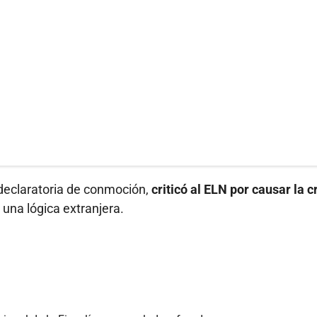
 declaratoria de conmoción,
criticó al ELN por causar la cr
 una lógica extranjera.