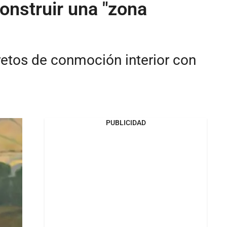
onstruir una "zona
retos de conmoción interior con
PUBLICIDAD