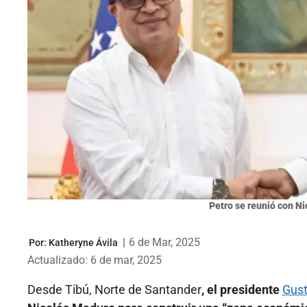
Petro se reunió con Ni
|
6 de Mar, 2025
Por:
Katheryne Ávila
Actualizado: 6 de mar, 2025
Desde Tibú, Norte de Santander
, el presidente
Gust