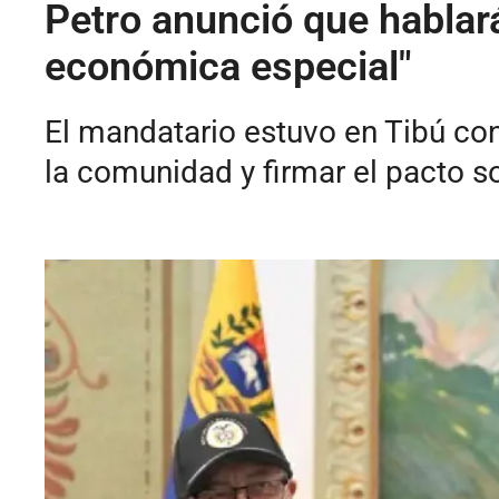
Petro anunció que hablar
económica especial"
El mandatario estuvo en Tibú con
la comunidad y firmar el pacto s