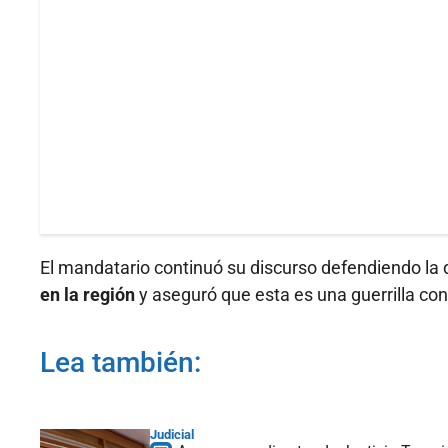
El mandatario continuó su discurso defendiendo la
en la región
y aseguró que esta es una guerrilla con
Lea también:
Judicial