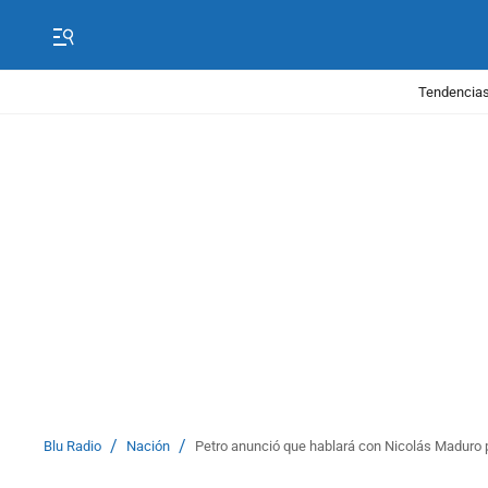
Tendencias
/
/
Blu Radio
Nación
Petro anunció que hablará con Nicolás Maduro 