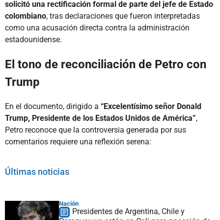
solicitó una rectificación formal de parte del jefe de Estado
colombiano
, tras declaraciones que fueron interpretadas
como una acusación directa contra la administración
estadounidense.
El tono de reconciliación de Petro con
Trump
En el documento, dirigido a
“Excelentísimo señor Donald
Trump, Presidente de los Estados Unidos de América”
,
Petro reconoce que la controversia generada por sus
comentarios requiere una reflexión serena:
Últimas noticias
Nación
Presidentes de Argentina, Chile y