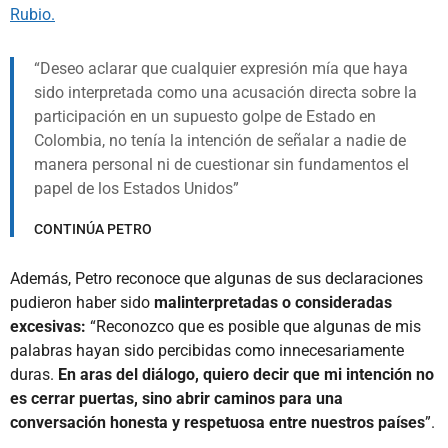
Rubio.
Deseo aclarar que cualquier expresión mía que haya
sido interpretada como una acusación directa sobre la
participación en un supuesto golpe de Estado en
Colombia, no tenía la intención de señalar a nadie de
manera personal ni de cuestionar sin fundamentos el
papel de los Estados Unidos
CONTINÚA PETRO
Además, Petro reconoce que algunas de sus declaraciones
pudieron haber sido
malinterpretadas o consideradas
excesivas:
“Reconozco que es posible que algunas de mis
palabras hayan sido percibidas como innecesariamente
duras.
En aras del diálogo, quiero decir que mi intención no
es cerrar puertas, sino abrir caminos para una
conversación honesta y respetuosa entre nuestros países
”.