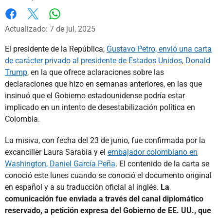
Whatsapp
Facebook
X
Actualizado: 7 de jul, 2025
El presidente de la República,
Gustavo Petro, envió una carta
de carácter privado al presidente de Estados Unidos, Donald
Trump
, en la que ofrece aclaraciones sobre las
declaraciones que hizo en semanas anteriores, en las que
insinuó que el Gobierno estadounidense podría estar
implicado en un intento de desestabilización política en
Colombia.
La misiva, con fecha del 23 de junio, fue confirmada por la
excanciller Laura Sarabia y el
embajador colombiano en
Washington, Daniel García Peña
. El contenido de la carta se
conoció este lunes cuando se conoció el documento original
en español y a su traducción oficial al inglés.
La
comunicación fue enviada a través del canal diplomático
reservado, a petición expresa del Gobierno de EE. UU., que