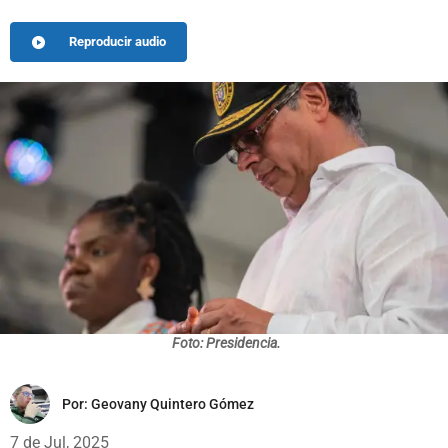
Reproducir audio
Foto: Presidencia.
Por:
Geovany Quintero Gómez
7 de Jul, 2025