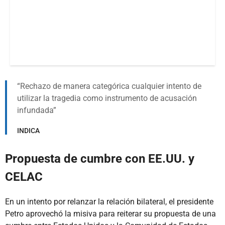
Rechazo de manera categórica cualquier intento de
utilizar la tragedia como instrumento de acusación
infundada
INDICA
Propuesta de cumbre con EE.UU. y
CELAC
En un intento por relanzar la relación bilateral, el presidente
Petro aprovechó la misiva para reiterar su propuesta de una