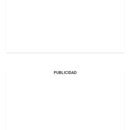
PUBLICIDAD