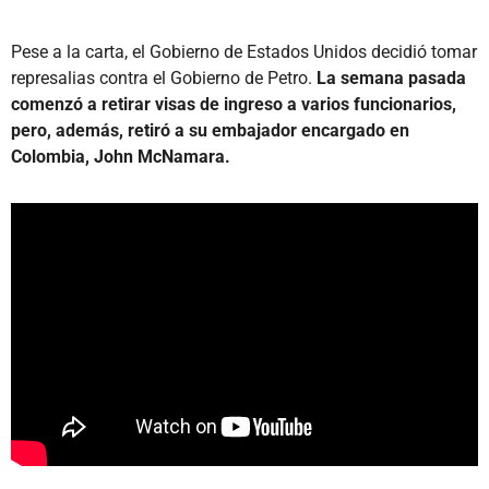
Pese a la carta, el Gobierno de Estados Unidos decidió tomar
represalias contra el Gobierno de Petro.
La semana pasada
comenzó a retirar visas de ingreso a varios funcionarios,
pero, además, retiró a su embajador encargado en
Colombia, John McNamara.