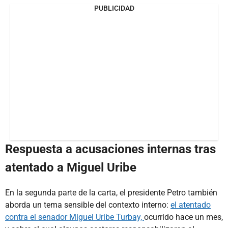
PUBLICIDAD
Respuesta a acusaciones internas tras
atentado a Miguel Uribe
En la segunda parte de la carta, el presidente Petro también
aborda un tema sensible del contexto interno:
el atentado
contra el senador Miguel Uribe Turbay,
ocurrido hace un mes,