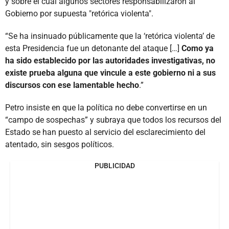
y sobre el cual algunos sectores responsabilizaron al
Gobierno por supuesta "retórica violenta".
“Se ha insinuado públicamente que la ‘retórica violenta’ de
esta Presidencia fue un detonante del ataque […]
Como ya
ha sido establecido por las autoridades investigativas, no
existe prueba alguna que vincule a este gobierno ni a sus
discursos con ese lamentable hecho
.”
Petro insiste en que la política no debe convertirse en un
“campo de sospechas” y subraya que todos los recursos del
Estado se han puesto al servicio del esclarecimiento del
atentado, sin sesgos políticos.
PUBLICIDAD