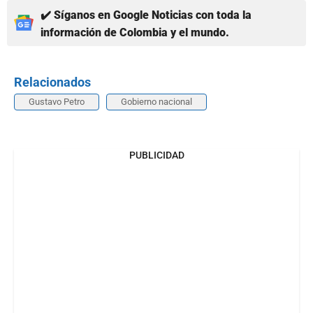
✔️ Síganos en Google Noticias con toda la
información de Colombia y el mundo.
Relacionados
Gustavo Petro
Gobierno nacional
PUBLICIDAD