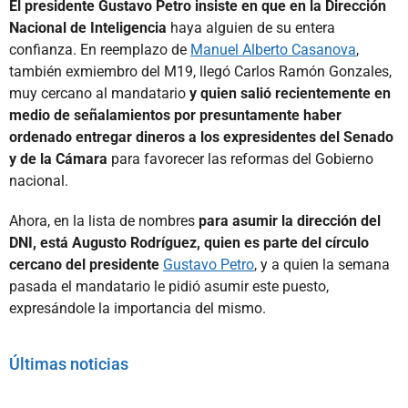
El presidente Gustavo Petro insiste en que en la Dirección
Nacional de Inteligencia
haya alguien de su entera
confianza. En reemplazo de
Manuel Alberto Casanova
,
también exmiembro del M19, llegó Carlos Ramón Gonzales,
muy cercano al mandatario
y quien salió recientemente en
medio de señalamientos por presuntamente haber
ordenado entregar dineros a los expresidentes del Senado
y de la Cámara
para favorecer las reformas del Gobierno
nacional.
Ahora, en la lista de nombres
para asumir la dirección del
DNI, está Augusto Rodríguez, quien es parte del círculo
cercano del presidente
Gustavo Petro
, y a quien la semana
pasada el mandatario le pidió asumir este puesto,
expresándole la importancia del mismo.
Últimas noticias