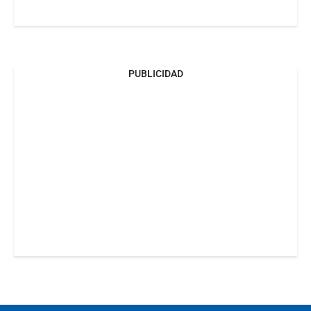
PUBLICIDAD