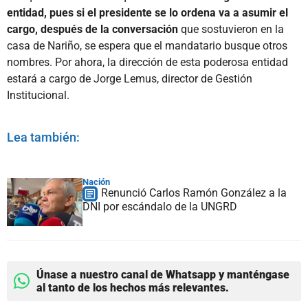
entidad, pues si el presidente se lo ordena va a asumir el
cargo, después de la conversación
que sostuvieron en la
casa de Nariño, se espera que el mandatario busque otros
nombres. Por ahora, la dirección de esta poderosa entidad
estará a cargo de Jorge Lemus, director de Gestión
Institucional.
Lea también:
Nación
Renunció Carlos Ramón González a la
DNI por escándalo de la UNGRD
Únase a nuestro canal de Whatsapp y manténgase
al tanto de los hechos más relevantes.