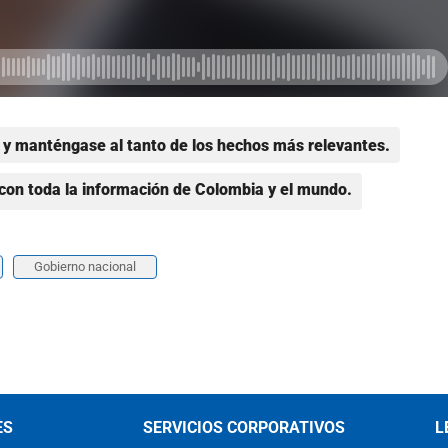
y manténgase al tanto de los hechos más relevantes.
con toda la información de Colombia y el mundo.
Gobierno nacional
ES
SERVICIOS CORPORATIVOS
L