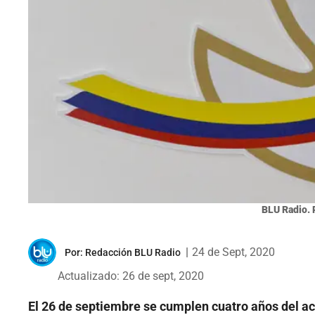
BLU Radio. 
|
24 de Sept, 2020
Por:
Redacción BLU Radio
Actualizado: 26 de sept, 2020
El 26 de septiembre se cumplen cuatro años del a