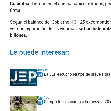
Colombia
. Tiempo en el que ha habido retrasos, p
firma.
Según el balance del Gobierno, 13.125 excombatient
ver con reparación de las víctimas,
se han indemniz
billones.
Le puede interesar:
Judicial
La JEP escuchó relatos de grave situa
Pacífico
Campesinos sacaron a la fuerza a 20 