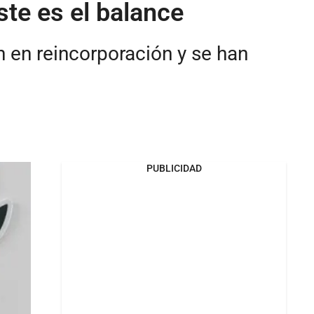
te es el balance
 en reincorporación y se han
PUBLICIDAD