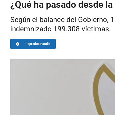
¿Qué ha pasado desde la 
Según el balance del Gobierno, 
indemnizado 199.308 víctimas.
Reproducir audio