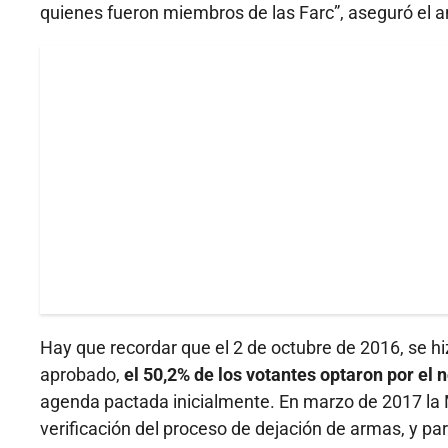
quienes fueron miembros de las Farc”, aseguró el a
Hay que recordar que el 2 de octubre de 2016, se hiz
aprobado,
el 50,2% de los votantes optaron por el n
agenda pactada inicialmente. En marzo de 2017 la Mi
verificación del proceso de dejación de armas, y pa