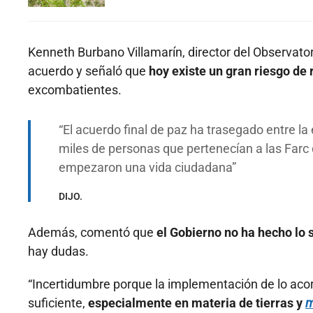
Kenneth Burbano Villamarín, director del Observator
acuerdo y señaló que
hoy existe un gran riesgo de 
excombatientes.
El acuerdo final de paz ha trasegado entre l
miles de personas que pertenecían a las Farc
empezaron una vida ciudadana
DIJO.
Además, comentó que
el Gobierno no ha hecho lo 
hay dudas.
“Incertidumbre porque la implementación de lo acor
suficiente,
especialmente en materia de tierras y
m