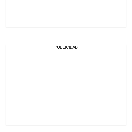
PUBLICIDAD