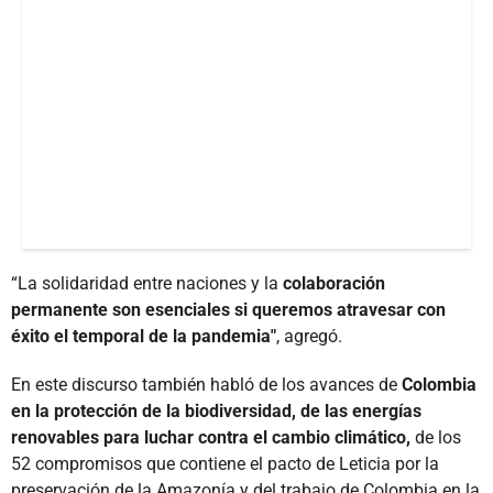
“La solidaridad entre naciones y la
colaboración
permanente son esenciales si queremos atravesar con
éxito el temporal de la pandemia"
, agregó.
En este discurso también habló de los avances de
Colombia
en la protección de la biodiversidad, de las energías
renovables para luchar contra el cambio climático,
de los
52 compromisos que contiene el pacto de Leticia por la
preservación de la Amazonía y del trabajo de Colombia en la