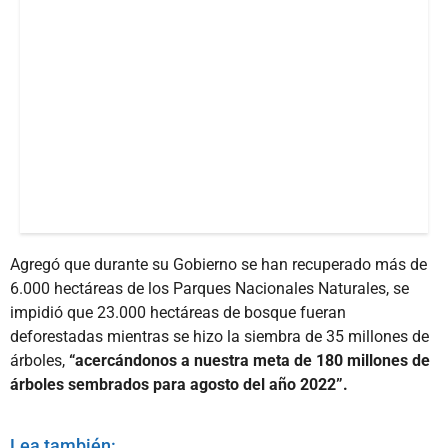
Agregó que durante su Gobierno se han recuperado más de
6.000 hectáreas de los Parques Nacionales Naturales, se
impidió que 23.000 hectáreas de bosque fueran
deforestadas mientras se hizo la siembra de 35 millones de
árboles,
“acercándonos a nuestra meta de 180 millones de
árboles sembrados para agosto del año 2022”.
Lea también: