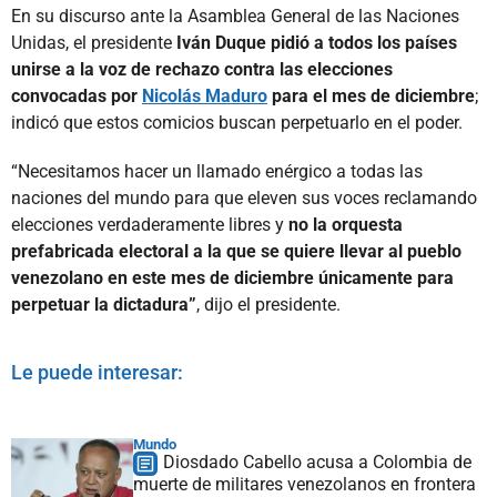
En su discurso ante la Asamblea General de las Naciones
Unidas, el presidente
Iván Duque pidió a todos los países
unirse a la voz de rechazo contra las elecciones
convocadas por
Nicolás Maduro
para el mes de diciembre
;
indicó que estos comicios buscan perpetuarlo en el poder.
“Necesitamos hacer un llamado enérgico a todas las
naciones del mundo para que eleven sus voces reclamando
elecciones verdaderamente libres y
no la orquesta
prefabricada electoral a la que se quiere llevar al pueblo
venezolano en este mes de diciembre únicamente para
perpetuar la dictadura”
, dijo el presidente.
Le puede interesar:
Mundo
Diosdado Cabello acusa a Colombia de
muerte de militares venezolanos en frontera