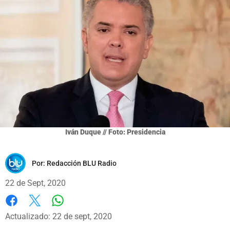
Iván Duque // Foto: Presidencia
Por:
Redacción BLU Radio
22 de Sept, 2020
Whatsapp
Facebook
X
Actualizado: 22 de sept, 2020