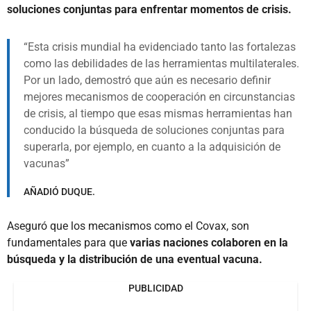
soluciones conjuntas para enfrentar momentos de crisis.
Esta crisis mundial ha evidenciado tanto las fortalezas
como las debilidades de las herramientas multilaterales.
Por un lado, demostró que aún es necesario definir
mejores mecanismos de cooperación en circunstancias
de crisis, al tiempo que esas mismas herramientas han
conducido la búsqueda de soluciones conjuntas para
superarla, por ejemplo, en cuanto a la adquisición de
vacunas
AÑADIÓ DUQUE.
Aseguró que los mecanismos como el Covax, son
fundamentales para que
varias naciones colaboren en la
búsqueda y la distribución de una eventual vacuna.
PUBLICIDAD