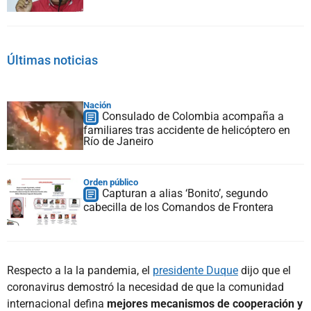
Últimas noticias
Nación
Consulado de Colombia acompaña a
familiares tras accidente de helicóptero en
Río de Janeiro
Orden público
Capturan a alias ‘Bonito’, segundo
cabecilla de los Comandos de Frontera
Respecto a la la pandemia, el
presidente Duque
dijo que el
coronavirus demostró la necesidad de que la comunidad
internacional defina
mejores mecanismos de cooperación y