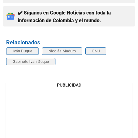
✔️ Síganos en Google Noticias con toda la
información de Colombia y el mundo.
Relacionados
Iván Duque
Nicolás Maduro
ONU
Gabinete Iván Duque
PUBLICIDAD