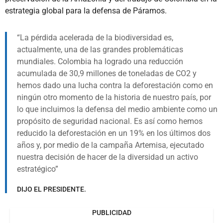
estrategia global para la defensa de Páramos.
La pérdida acelerada de la biodiversidad es,
actualmente, una de las grandes problemáticas
mundiales. Colombia ha logrado una reducción
acumulada de 30,9 millones de toneladas de CO2 y
hemos dado una lucha contra la deforestación como en
ningún otro momento de la historia de nuestro país, por
lo que incluimos la defensa del medio ambiente como un
propósito de seguridad nacional. Es así como hemos
reducido la deforestación en un 19% en los últimos dos
años y, por medio de la campaña Artemisa, ejecutado
nuestra decisión de hacer de la diversidad un activo
estratégico
DIJO EL PRESIDENTE.
PUBLICIDAD