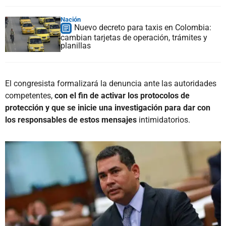
Nación
Nuevo decreto para taxis en Colombia:
cambian tarjetas de operación, trámites y
planillas
El congresista formalizará la denuncia ante las autoridades
competentes,
con el fin de activar los protocolos de
protección y que se inicie una investigación para dar con
los responsables de estos mensajes
intimidatorios.