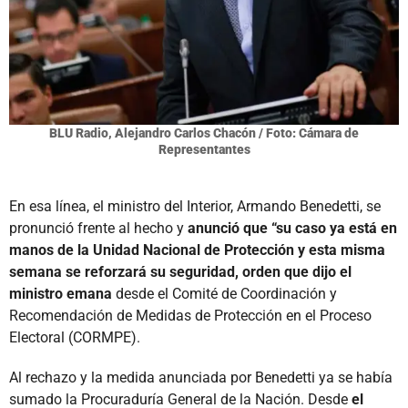
BLU Radio, Alejandro Carlos Chacón / Foto: Cámara de
Representantes
En esa línea, el ministro del Interior, Armando Benedetti, se
pronunció frente al hecho y
anunció que “su caso ya está en
manos de la Unidad Nacional de Protección y esta misma
semana se reforzará su seguridad, orden que dijo el
ministro emana
desde el Comité de Coordinación y
Recomendación de Medidas de Protección en el Proceso
Electoral (CORMPE).
Al rechazo y la medida anunciada por Benedetti ya se había
sumado la Procuraduría General de la Nación. Desde
el