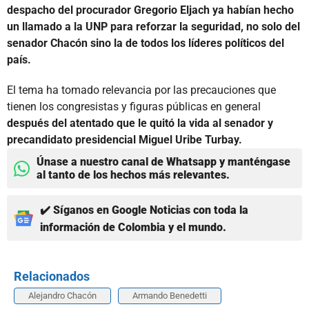
despacho del procurador Gregorio Eljach ya habían hecho
un llamado a la UNP para reforzar la seguridad, no solo del
senador Chacón sino la de todos los líderes políticos del
país.
El tema ha tomado relevancia por las precauciones que
tienen los congresistas y figuras públicas en general
después del atentado que le quitó la vida al senador y
precandidato presidencial Miguel Uribe Turbay.
Únase a nuestro canal de Whatsapp y manténgase
al tanto de los hechos más relevantes.
✔️ Síganos en Google Noticias con toda la
información de Colombia y el mundo.
Relacionados
Alejandro Chacón
Armando Benedetti