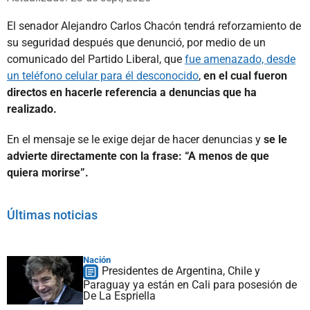
El senador Alejandro Carlos Chacón tendrá reforzamiento de
su seguridad después que denunció, por medio de un
comunicado del Partido Liberal, que
fue amenazado, desde
un teléfono celular para él desconocido
,
en el cual fueron
directos en hacerle referencia a denuncias que ha
realizado.
En el mensaje se le exige dejar de hacer denuncias y
se le
advierte directamente con la frase: “A menos de que
quiera morirse”.
Últimas noticias
Nación
Presidentes de Argentina, Chile y
Paraguay ya están en Cali para posesión de
De La Espriella