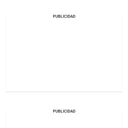
PUBLICIDAD
PUBLICIDAD