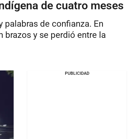
 indígena de cuatro meses
y palabras de confianza. En
 brazos y se perdió entre la
PUBLICIDAD