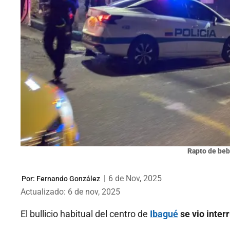
Rapto de beb
|
6 de Nov, 2025
Por:
Fernando González
Actualizado: 6 de nov, 2025
El bullicio habitual del centro de
Ibagué
se vio inte