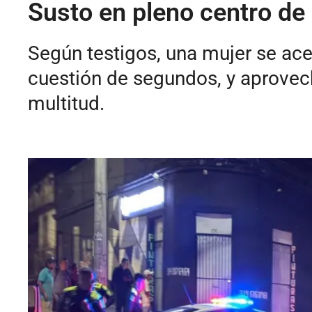
Susto en pleno centro de
Según testigos, una mujer se ac
cuestión de segundos, y aprovech
multitud.