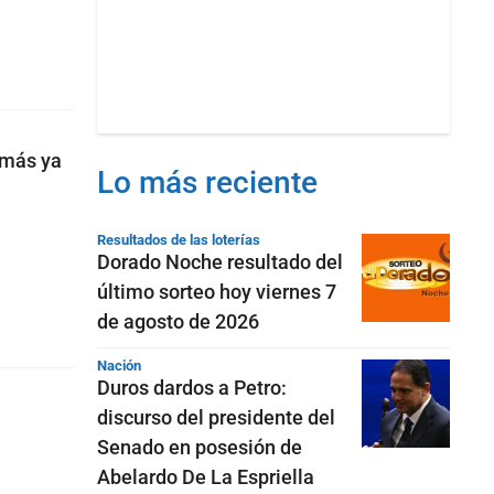
imás ya
Lo más reciente
Resultados de las loterías
Dorado Noche resultado del
último sorteo hoy viernes 7
de agosto de 2026
Nación
Duros dardos a Petro:
discurso del presidente del
Senado en posesión de
Abelardo De La Espriella