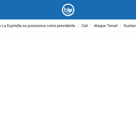
 La Espriella se posesiona como presidente
Cali
Ataque Teruel
Gustav
PUBLICIDAD