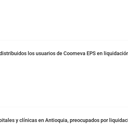
distribuidos los usuarios de Coomeva EPS en liquidació
itales y clínicas en Antioquia, preocupados por liquidac