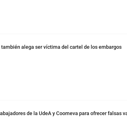
ambién alega ser víctima del cartel de los embargos
rabajadores de la UdeA y Coomeva para ofrecer falsas v