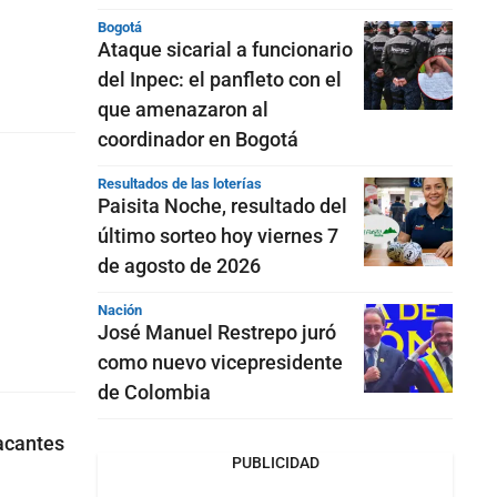
Bogotá
Ataque sicarial a funcionario
del Inpec: el panfleto con el
que amenazaron al
coordinador en Bogotá
Resultados de las loterías
Paisita Noche, resultado del
último sorteo hoy viernes 7
de agosto de 2026
Nación
José Manuel Restrepo juró
como nuevo vicepresidente
de Colombia
acantes
PUBLICIDAD