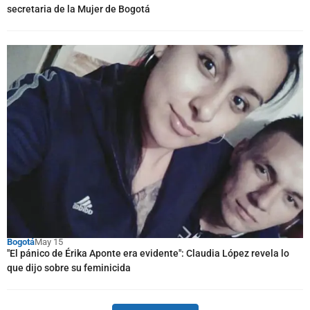
secretaria de la Mujer de Bogotá
Bogotá
May 15
"El pánico de Érika Aponte era evidente": Claudia López revela lo
que dijo sobre su feminicida