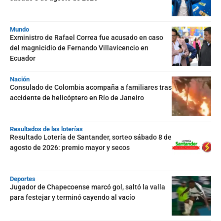
Mundo
Exministro de Rafael Correa fue acusado en caso
del magnicidio de Fernando Villavicencio en
Ecuador
Nación
Consulado de Colombia acompaña a familiares tras
accidente de helicóptero en Río de Janeiro
Resultados de las loterías
Resultado Lotería de Santander, sorteo sábado 8 de
agosto de 2026: premio mayor y secos
Deportes
Jugador de Chapecoense marcó gol, saltó la valla
para festejar y terminó cayendo al vacío