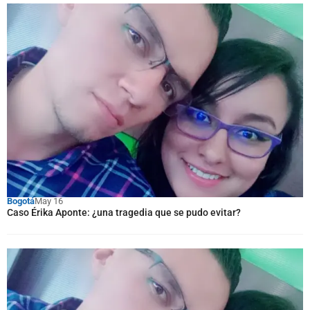
Bogotá
May 16
Caso Érika Aponte: ¿una tragedia que se pudo evitar?