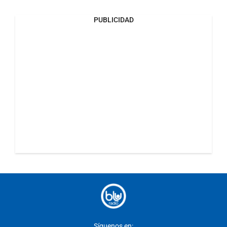
PUBLICIDAD
Síguenos en: