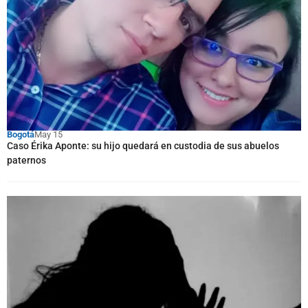
Bogotá
May 15
Caso Érika Aponte: su hijo quedará en custodia de sus abuelos
paternos