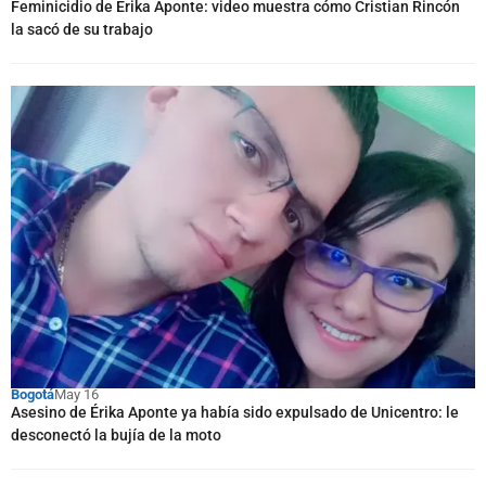
Feminicidio de Érika Aponte: video muestra cómo Cristian Rincón
la sacó de su trabajo
Bogotá
May 16
Asesino de Érika Aponte ya había sido expulsado de Unicentro: le
desconectó la bujía de la moto