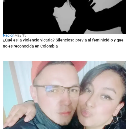
Nación
May 15
¿Qué es la violencia vicaria? Silenciosa previa al feminicidio y que
no es reconocida en Colombia