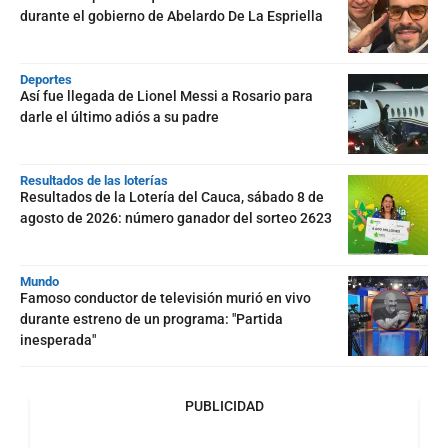
durante el gobierno de Abelardo De La Espriella
Deportes
Así fue llegada de Lionel Messi a Rosario para
darle el último adiós a su padre
Resultados de las loterías
Resultados de la Lotería del Cauca, sábado 8 de
agosto de 2026: número ganador del sorteo 2623
Mundo
Famoso conductor de televisión murió en vivo
durante estreno de un programa: "Partida
inesperada"
PUBLICIDAD