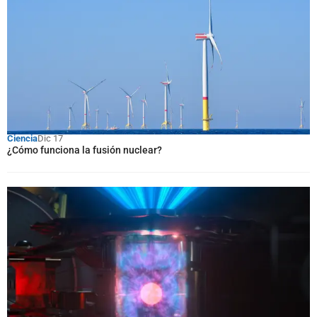
Ciencia
Dic 17
¿Cómo funciona la fusión nuclear?