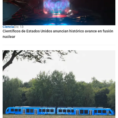
Ciencia
Dic 13
Científicos de Estados Unidos anuncian histórico avance en fusión
nuclear