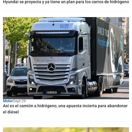
Hyundai se proyecta y ya tiene un plan para los carros de hidrógeno
Motor
Sept 29
Así es el camión a hidrógeno, una apuesta incierta para abandonar
el diésel