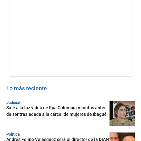
Lo más reciente
Judicial
Sale a la luz video de Epa Colombia minutos antes
de ser trasladada a la cárcel de mujeres de Ibagué
Política
Andrés Felipe Velásquez será el director de la DIAN