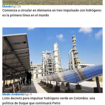
Mundo
Ago 24
Comienza a circular en Alemania un tren impulsado con hidrógeno:
es la primera línea en el mundo
Medio Ambiente
Ago 4
Listo decreto para impulsar hidrógeno verde en Colombia: una
política de Duque que continuará Petro