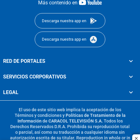
youtube-
Más contenido en
footer
Descarga nuestra app en
Descarga nuestra app en
RED DE PORTALES
SERVICIOS CORPORATIVOS
LEGAL
El uso de este sitio web implica la aceptación de los
Términos y condiciones
y
Políticas de Tratamiento de la
Información
de
CARACOL TELEVISIÓN S.A.
Todos los
Derechos Reservados D.R.A. Prohibida su reproducción total
o parcial, así como su traducción a cualquier idioma sin
autorización escrita de su titular. Reproduction in whole or in