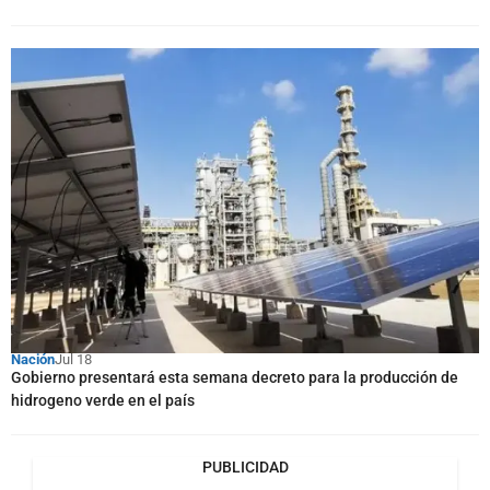
Nación
Jul 18
Gobierno presentará esta semana decreto para la producción de
hidrogeno verde en el país
PUBLICIDAD