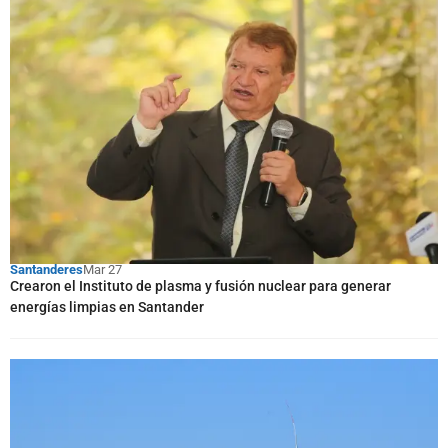
Santanderes
Mar 27
Crearon el Instituto de plasma y fusión nuclear para generar
energías limpias en Santander