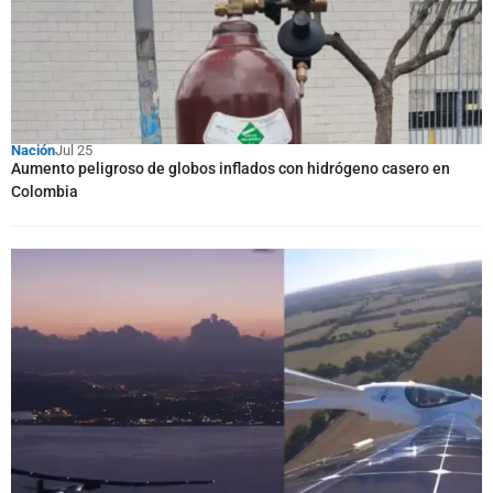
Nación
Jul 25
Aumento peligroso de globos inflados con hidrógeno casero en
Colombia