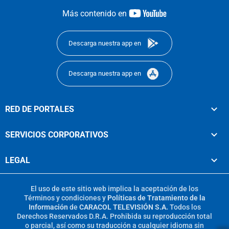
youtube-
Más contenido en
footer
Descarga nuestra app en
Descarga nuestra app en
RED DE PORTALES
SERVICIOS CORPORATIVOS
LEGAL
El uso de este sitio web implica la aceptación de los
Términos y condiciones
y
Políticas de Tratamiento de la
Información
de
CARACOL TELEVISIÓN S.A.
Todos los
Derechos Reservados D.R.A. Prohibida su reproducción total
o parcial, así como su traducción a cualquier idioma sin