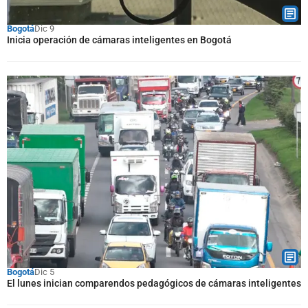
Bogotá
Dic 9
Inicia operación de cámaras inteligentes en Bogotá
Bogotá
Dic 5
El lunes inician comparendos pedagógicos de cámaras inteligentes