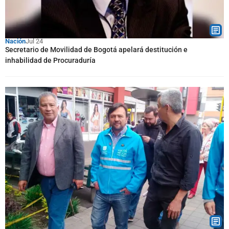
Nación
Jul 24
Secretario de Movilidad de Bogotá apelará destitución e
inhabilidad de Procuraduría