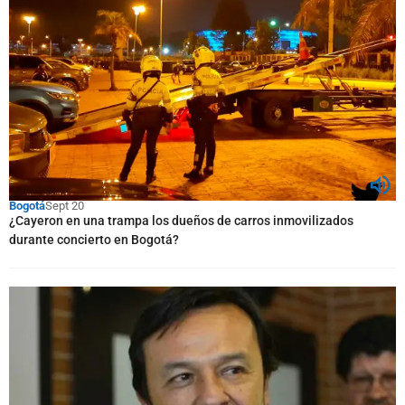
Bogotá
Sept 20
¿Cayeron en una trampa los dueños de carros inmovilizados
durante concierto en Bogotá?