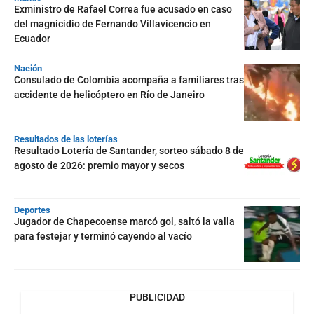
Exministro de Rafael Correa fue acusado en caso
del magnicidio de Fernando Villavicencio en
Ecuador
Nación
Consulado de Colombia acompaña a familiares tras
accidente de helicóptero en Río de Janeiro
Resultados de las loterías
Resultado Lotería de Santander, sorteo sábado 8 de
agosto de 2026: premio mayor y secos
Deportes
Jugador de Chapecoense marcó gol, saltó la valla
para festejar y terminó cayendo al vacío
PUBLICIDAD