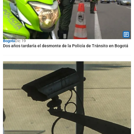
Bogotá
Dic 19
Dos años tardaría el desmonte de la Policía de Tránsito en Bogotá