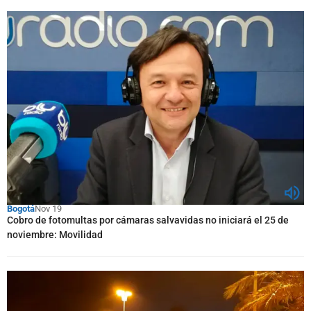
Bogotá
Nov 19
Cobro de fotomultas por cámaras salvavidas no iniciará el 25 de
noviembre: Movilidad