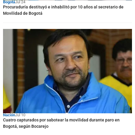
Bogotá
Jul 24
Procuraduría destituyó e inhabilitó por 10 años al secretario de
Movilidad de Bogotá
Nación
Jul 10
Cuatro capturados por sabotear la movilidad durante paro en
Bogotá, según Bocarejo