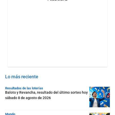
Lo más reciente
Resultados de las loterías
Baloto y Revancha, resultado del último sorteo hoy
sábado 8 de agosto de 2026
Mundo