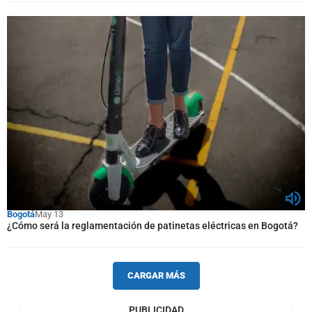
Bogotá
May 13
¿Cómo será la reglamentación de patinetas eléctricas en Bogotá?
CARGAR MÁS
PUBLICIDAD