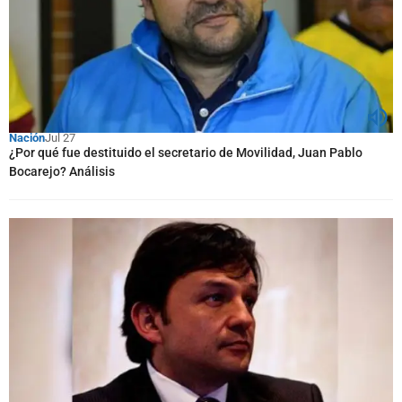
Nación
Jul 27
¿Por qué fue destituido el secretario de Movilidad, Juan Pablo
Bocarejo? Análisis