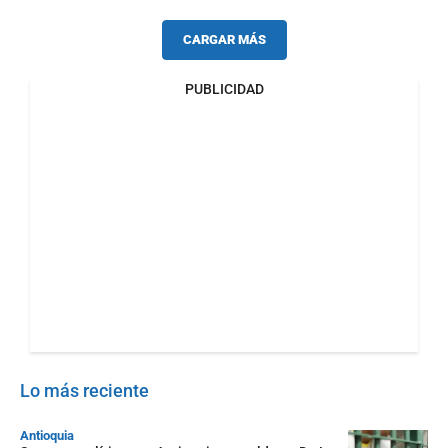
CARGAR MÁS
PUBLICIDAD
Lo más reciente
Antioquia