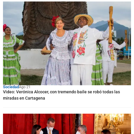
Sociedad
Ago 21
Video: Verónica Alcocer, con tremendo baile se robó todas las
miradas en Cartagena