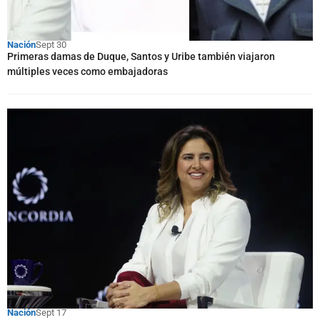
Nación
Sept 30
Primeras damas de Duque, Santos y Uribe también viajaron
múltiples veces como embajadoras
Nación
Sept 17