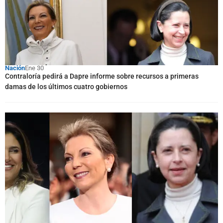
Nación
Ene 30
Contraloría pedirá a Dapre informe sobre recursos a primeras
damas de los últimos cuatro gobiernos