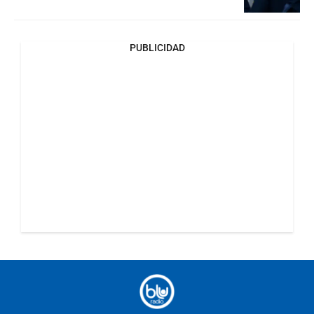
PUBLICIDAD