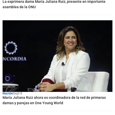
La exprimera dama María Juliana Ruiz, presente en importante
asamblea de la ONU
Nación
Sept 8
María Juliana Ruiz ahora es coordinadora de la red de primeras
damas y parejas en One Young World