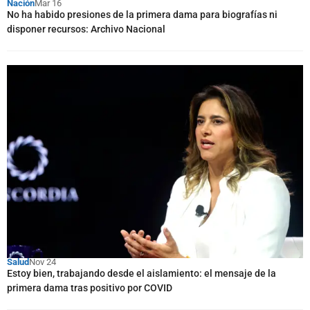
Nación
Mar 16
No ha habido presiones de la primera dama para biografías ni
disponer recursos: Archivo Nacional
Salud
Nov 24
Estoy bien, trabajando desde el aislamiento: el mensaje de la
primera dama tras positivo por COVID