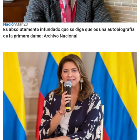
Nación
Mar 23
Es absolutamente infundado que se diga que es una autobiografía
de la primera dama: Archivo Nacional