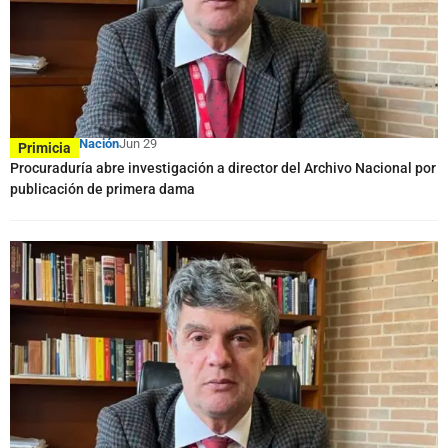
Nación
Jun 29
Primicia
Procuraduría abre investigación a director del Archivo Nacional por
publicación de primera dama