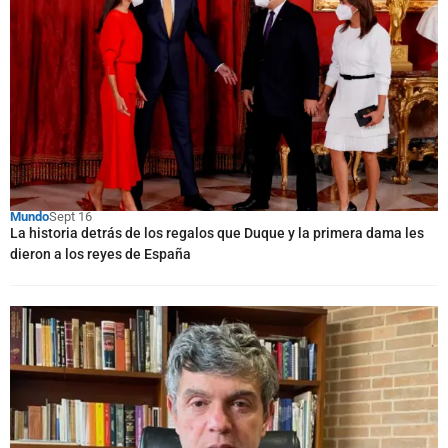
Mundo
Sept 16
La historia detrás de los regalos que Duque y la primera dama les
dieron a los reyes de España