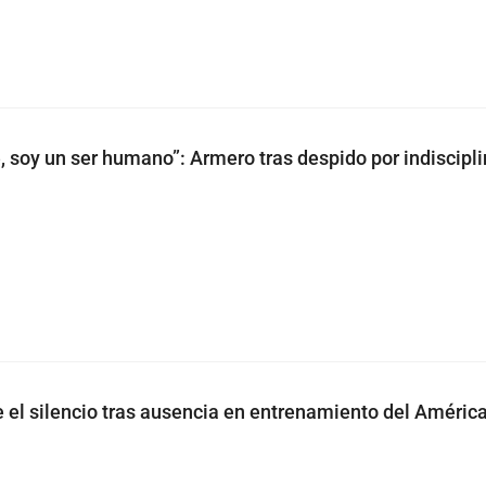
 soy un ser humano”: Armero tras despido por indiscipli
el silencio tras ausencia en entrenamiento del América