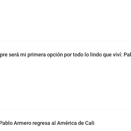
re será mi primera opción por todo lo lindo que viví: Pa
Pablo Armero regresa al América de Cali