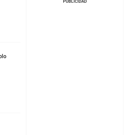
PUBLICIDAD
blo