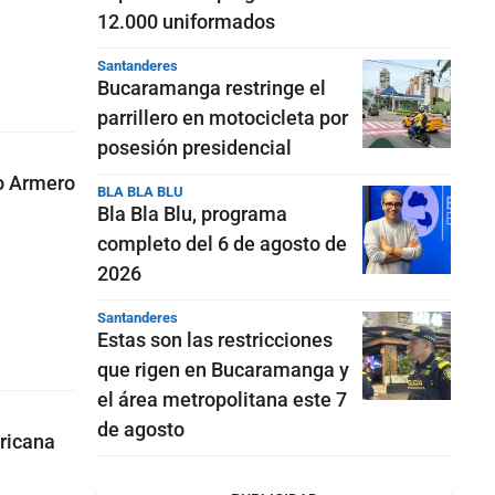
12.000 uniformados
Santanderes
Bucaramanga restringe el
parrillero en motocicleta por
posesión presidencial
lo Armero
BLA BLA BLU
Bla Bla Blu, programa
completo del 6 de agosto de
2026
Santanderes
Estas son las restricciones
que rigen en Bucaramanga y
el área metropolitana este 7
de agosto
ricana