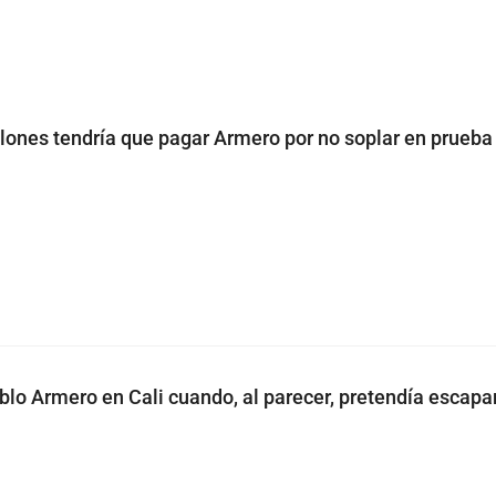
lones tendría que pagar Armero por no soplar en prueba
blo Armero en Cali cuando, al parecer, pretendía escapar