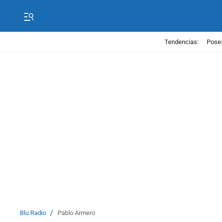
Tendencias:
Poses
/
Blu Radio
Pablo Armero