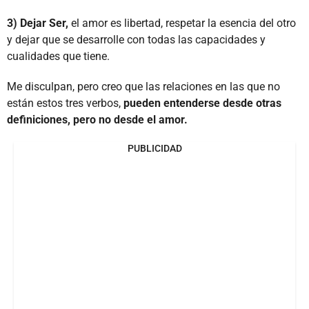
3) Dejar Ser,
el amor es libertad, respetar la esencia del otro
y dejar que se desarrolle con todas las capacidades y
cualidades que tiene.
Me disculpan, pero creo que las relaciones en las que no
están estos tres verbos,
pueden entenderse desde otras
definiciones, pero no desde el amor.
PUBLICIDAD