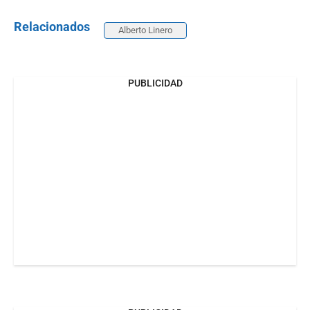
Relacionados
Alberto Linero
PUBLICIDAD