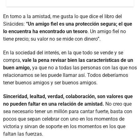
En torno a la amistad, me gusta lo que dice el libro del
Sirácides:
“Un amigo fiel es una protección segura; el que
lo encuentra ha encontrado un tesoro
. Un amigo fiel no
tiene precio; su valor no se mide con dinero”.
En la sociedad del interés, en la que todo se vende y se
compra,
vale la pena revisar bien las características de un
buen amigo,
ya que no a todas las personas con las que nos
relacionamos se les puede llamar así. Todos deberíamos
tener buenos amigos y ser buenos amigos.
Sinceridad, lealtad, verdad, colaboración, son valores que
no pueden faltar en una relación de amistad.
No creo que
sea necesario tener un millón para cantar fuerte, basta con
pocos que sepan celebrar con uno en los momentos de
victoria y sirvan de soporte en los momentos en los que
faltan las fuerzas.