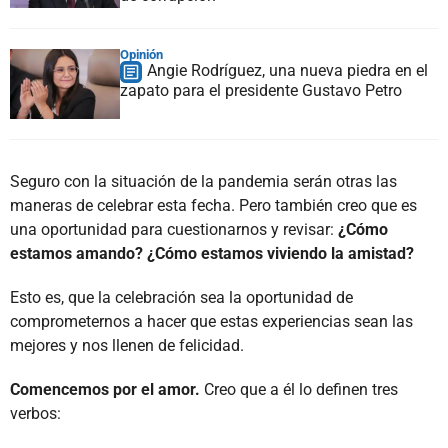
Opinión
Angie Rodríguez, una nueva piedra en el
zapato para el presidente Gustavo Petro
Seguro con la situación de la pandemia serán otras las
maneras de celebrar esta fecha. Pero también creo que es
una oportunidad para cuestionarnos y revisar:
¿Cómo
estamos amando? ¿Cómo estamos viviendo la amistad?
Esto es, que la celebración sea la oportunidad de
comprometernos a hacer que estas experiencias sean las
mejores y nos llenen de felicidad.
Comencemos por el amor.
Creo que a él lo definen tres
verbos: