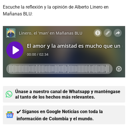
Escuche la reflexión y la opinión de Alberto Linero en
Mañanas BLU:
Únase a nuestro canal de Whatsapp y manténgase
al tanto de los hechos más relevantes.
✔️ Síganos en Google Noticias con toda la
información de Colombia y el mundo.