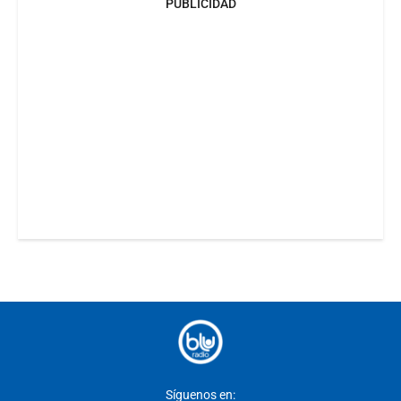
PUBLICIDAD
Síguenos en: