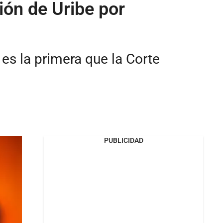
ión de Uribe por
 es la primera que la Corte
PUBLICIDAD