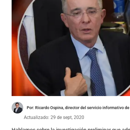
Por:
Ricardo Ospina, director del servicio informativo de
Actualizado: 29 de sept, 2020
Hablamos sobre la investigación preliminar que ad