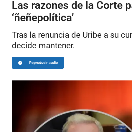
Las razones de la Corte p
‘ñeñepolítica’
Tras la renuncia de Uribe a su cu
decide mantener.
Reproducir audio