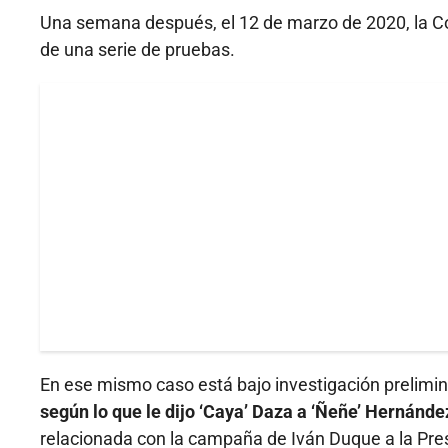
Una semana después, el 12 de marzo de 2020, la Cor
de una serie de pruebas.
En ese mismo caso está bajo investigación prelimi
según lo que le dijo ‘Caya’ Daza a ‘Ñeñe’ Hernánde
relacionada con la campaña de Iván Duque a la Pre