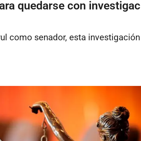
ara quedarse con investigac
rul como senador, esta investigación