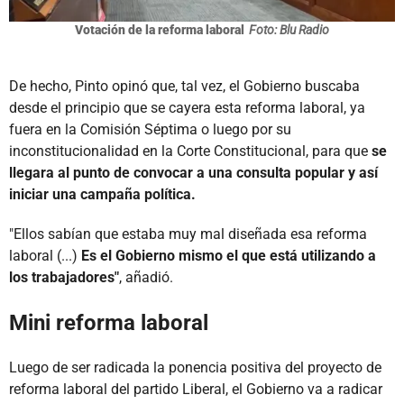
Votación de la reforma laboral
Foto: Blu Radio
De hecho, Pinto opinó que, tal vez, el Gobierno buscaba
desde el principio que se cayera esta reforma laboral, ya
fuera en la Comisión Séptima o luego por su
inconstitucionalidad en la Corte Constitucional, para que
se
llegara al punto de convocar a una consulta popular y así
iniciar una campaña política.
"Ellos sabían que estaba muy mal diseñada esa reforma
laboral (...)
Es el Gobierno mismo el que está utilizando a
los trabajadores"
, añadió.
Mini reforma laboral
Luego de ser radicada la ponencia positiva del proyecto de
reforma laboral del partido Liberal, el Gobierno va a radicar