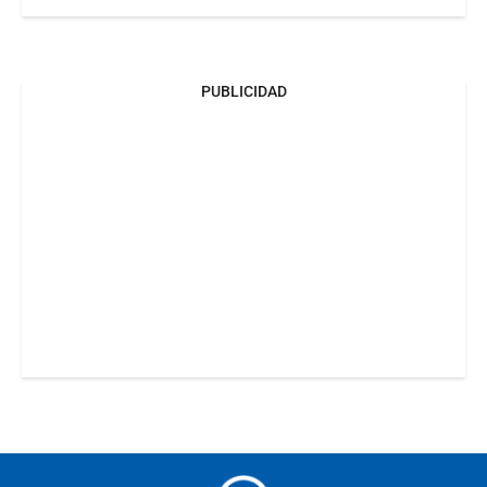
PUBLICIDAD