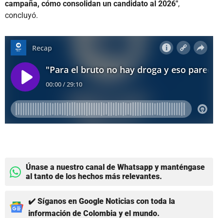
campaña, cómo consolidan un candidato al 2026"
,
concluyó.
Únase a nuestro canal de Whatsapp y manténgase
al tanto de los hechos más relevantes.
✔️ Síganos en Google Noticias con toda la
información de Colombia y el mundo.