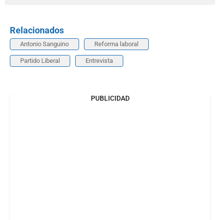
Relacionados
Antonio Sanguino
Reforma laboral
Partido Liberal
Entrevista
PUBLICIDAD