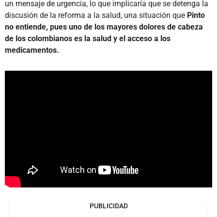
un mensaje de urgencia, lo que implicaría que se detenga la
discusión de la reforma a la salud, una situación que
Pinto
no entiende, pues uno de los mayores dolores de cabeza
de los colombianos es la salud y el acceso a los
medicamentos.
PUBLICIDAD