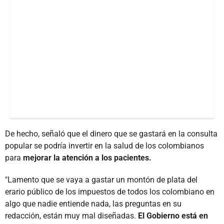
De hecho, señaló que el dinero que se gastará en la consulta
popular se podría invertir en la salud de los colombianos
para
mejorar la atención a los pacientes.
"Lamento que se vaya a gastar un montón de plata del
erario público de los impuestos de todos los colombiano en
algo que nadie entiende nada, las preguntas en su
redacción, están muy mal diseñadas.
El Gobierno está en