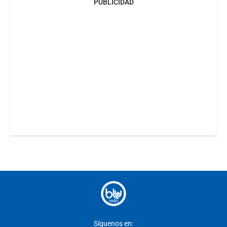
PUBLICIDAD
Síguenos en: