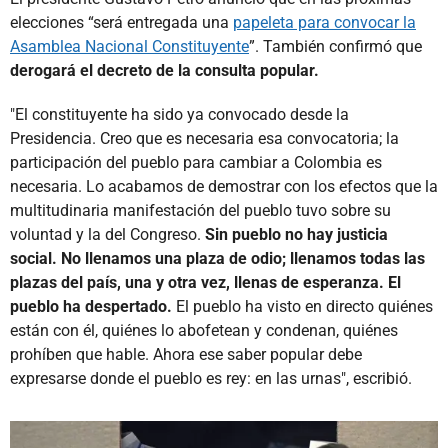
elecciones “será entregada una
papeleta para convocar la
Asamblea Nacional Constituyente
”. También confirmó que
derogará el decreto de la consulta popular.
"El constituyente ha sido ya convocado desde la
Presidencia. Creo que es necesaria esa convocatoria; la
participación del pueblo para cambiar a Colombia es
necesaria. Lo acabamos de demostrar con los efectos que la
multitudinaria manifestación del pueblo tuvo sobre su
voluntad y la del Congreso.
Sin pueblo no hay justicia
social. No llenamos una plaza de odio; llenamos todas las
plazas del país, una y otra vez, llenas de esperanza. El
pueblo ha despertado.
El pueblo ha visto en directo quiénes
están con él, quiénes lo abofetean y condenan, quiénes
prohíben que hable. Ahora ese saber popular debe
expresarse donde el pueblo es rey: en las urnas", escribió.