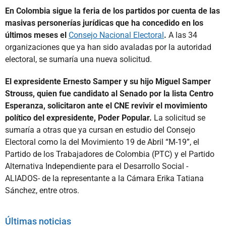
En Colombia sigue la feria de los partidos por cuenta de las
masivas personerías jurídicas que ha concedido en los
últimos meses el
Consejo Nacional Electoral
.
A las 34
organizaciones que ya han sido avaladas por la autoridad
electoral, se sumaría una nueva solicitud.
El expresidente Ernesto Samper y su hijo Miguel Samper
Strouss, quien fue candidato al Senado por la lista Centro
Esperanza, solicitaron ante el CNE revivir el movimiento
político del expresidente, Poder Popular.
La solicitud se
sumaría a otras que ya cursan en estudio del Consejo
Electoral como la del Movimiento 19 de Abril “M-19”, el
Partido de los Trabajadores de Colombia (PTC) y el Partido
Alternativa Independiente para el Desarrollo Social -
ALIADOS- de la representante a la Cámara Erika Tatiana
Sánchez, entre otros.
Últimas noticias