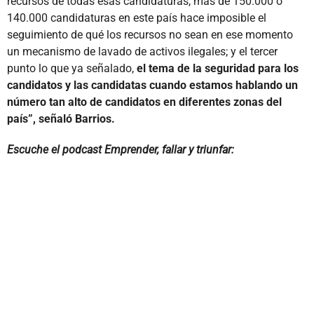
recursos de todas esas candidaturas, más de 150.000 o
140.000 candidaturas en este país hace imposible el
seguimiento de qué los recursos no sean en ese momento
un mecanismo de lavado de activos ilegales; y el tercer
punto lo que ya señalado,
el tema de la seguridad para los
candidatos y las candidatas cuando estamos hablando un
número tan alto de candidatos en diferentes zonas del
país”, señaló Barrios.
Escuche el podcast Emprender, fallar y triunfar: