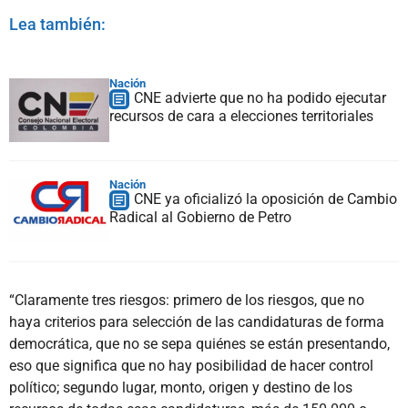
Lea también:
Nación
CNE advierte que no ha podido ejecutar
recursos de cara a elecciones territoriales
Nación
CNE ya oficializó la oposición de Cambio
Radical al Gobierno de Petro
“Claramente tres riesgos: primero de los riesgos, que no
haya criterios para selección de las candidaturas de forma
democrática, que no se sepa quiénes se están presentando,
eso que significa que no hay posibilidad de hacer control
político; segundo lugar, monto, origen y destino de los