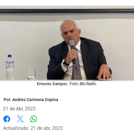
Ernesto Samper.
Foto: Blu Radio.
Por:
Andrés Carmona Ospina
21 de Abr, 2023
Whatsapp
Facebook
X
Actualizado: 21 de abr, 2023