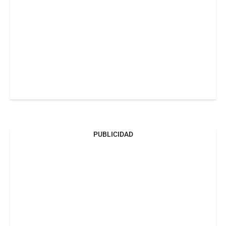
PUBLICIDAD