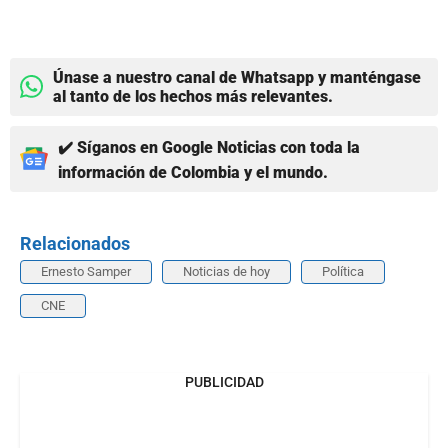
Únase a nuestro canal de Whatsapp y manténgase
al tanto de los hechos más relevantes.
✔️ Síganos en Google Noticias con toda la
información de Colombia y el mundo.
Relacionados
Ernesto Samper
Noticias de hoy
Política
CNE
PUBLICIDAD