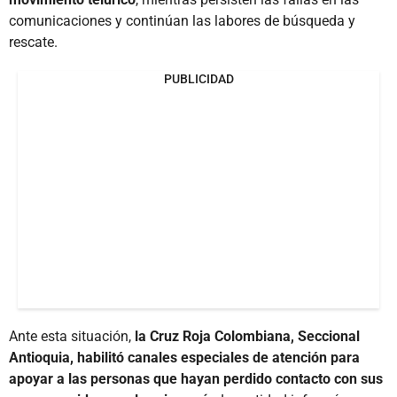
comunicaciones y continúan las labores de búsqueda y
rescate.
PUBLICIDAD
Ante esta situación,
la Cruz Roja Colombiana, Seccional
Antioquia, habilitó canales especiales de atención para
apoyar a las personas que hayan perdido contacto con sus