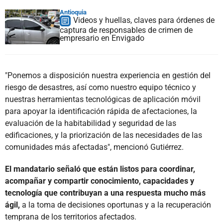
Antioquia
Videos y huellas, claves para órdenes de
captura de responsables de crimen de
empresario en Envigado
"Ponemos a disposición nuestra experiencia en gestión del
riesgo de desastres, así como nuestro equipo técnico y
nuestras herramientas tecnológicas de aplicación móvil
para apoyar la identificación rápida de afectaciones, la
evaluación de la habitabilidad y seguridad de las
edificaciones, y la priorización de las necesidades de las
comunidades más afectadas", mencionó Gutiérrez.
El mandatario señaló que están listos para coordinar,
acompañar y compartir conocimiento, capacidades y
tecnología que contribuyan a una respuesta mucho más
ágil,
a la toma de decisiones oportunas y a la recuperación
temprana de los territorios afectados.