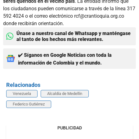
seres queridos en el vecino país
. La entidad informó que
los ciudadanos pueden comunicarse a través de la línea 317
592 4024 o el correo electrónico rcf@crantioquia.org.co
donde recibirán orientación.
Únase a nuestro canal de Whatsapp y manténgase
al tanto de los hechos más relevantes.
✔️ Síganos en Google Noticias con toda la
información de Colombia y el mundo.
Relacionados
Venezuela
Alcaldía de Medellín
Federico Gutiérrez
PUBLICIDAD