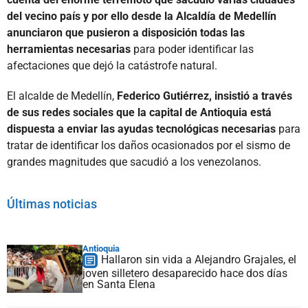
del vecino país y por ello desde la Alcaldía de Medellín
anunciaron que pusieron a disposición todas las
herramientas necesarias
para poder identificar las
afectaciones que dejó la catástrofe natural.
El alcalde de Medellín,
Federico Gutiérrez, insistió a través
de sus redes sociales que la capital de Antioquia está
dispuesta a enviar las ayudas tecnológicas necesarias
para
tratar de identificar los daños ocasionados por el sismo de
grandes magnitudes que sacudió a los venezolanos.
Últimas noticias
Antioquia
Hallaron sin vida a Alejandro Grajales, el
joven silletero desaparecido hace dos días
en Santa Elena