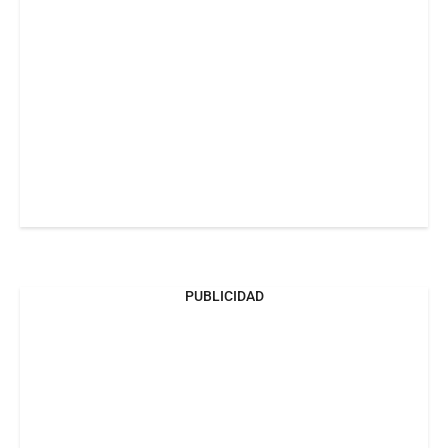
PUBLICIDAD