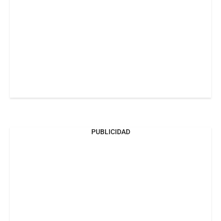
PUBLICIDAD