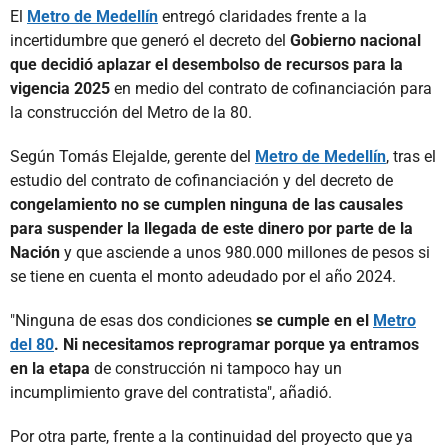
El
Metro de Medellín
entregó claridades frente a la
incertidumbre que generó el decreto del
Gobierno nacional
que decidió aplazar el desembolso de recursos para la
vigencia 2025
en medio del contrato de cofinanciación para
la construcción del Metro de la 80.
Según Tomás Elejalde, gerente del
Metro de Medellín
, tras el
estudio del contrato de cofinanciación y del decreto de
congelamiento no se cumplen ninguna de las causales
para suspender la llegada de este dinero por parte de la
Nación
y que asciende a unos 980.000 millones de pesos si
se tiene en cuenta el monto adeudado por el año 2024.
"Ninguna de esas dos condiciones
se cumple en el
Metro
del 80
. Ni necesitamos reprogramar porque ya entramos
en la etapa
de construcción ni tampoco hay un
incumplimiento grave del contratista", añadió.
Por otra parte, frente a la continuidad del proyecto que ya