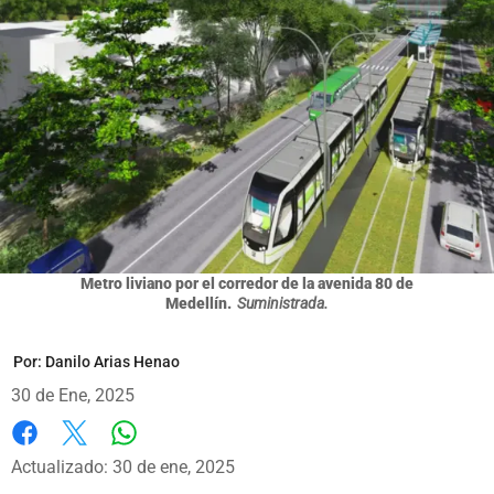
Metro liviano por el corredor de la avenida 80 de
Medellín.
Suministrada.
Por:
Danilo Arias Henao
30 de Ene, 2025
Whatsapp
Facebook
X
Actualizado: 30 de ene, 2025