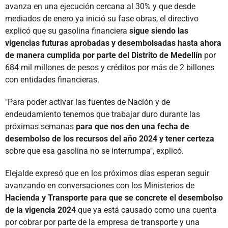
avanza en una ejecución cercana al 30% y que desde
mediados de enero ya inició su fase obras, el directivo
explicó que su gasolina financiera
sigue siendo las
vigencias futuras aprobadas y desembolsadas hasta ahora
de manera cumplida por parte del Distrito de Medellín
por
684 mil millones de pesos y créditos por más de 2 billones
con entidades financieras.
"Para poder activar las fuentes de Nación y de
endeudamiento tenemos que trabajar duro durante las
próximas semanas
para que nos den una fecha de
desembolso de los recursos del año 2024 y tener certeza
sobre que esa gasolina no se interrumpa", explicó.
Elejalde expresó que en los próximos días esperan seguir
avanzando en conversaciones con los Ministerios de
Hacienda y Transporte para que se concrete el desembolso
de la vigencia 2024
que ya está causado como una cuenta
por cobrar por parte de la empresa de transporte y una