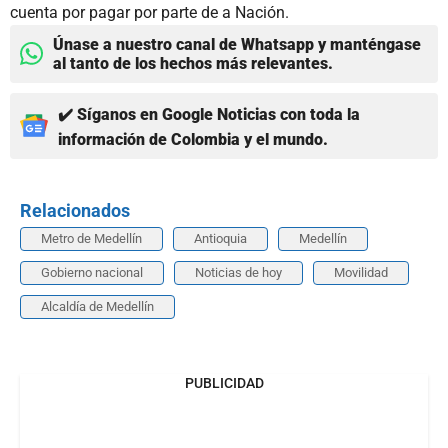
cuenta por pagar por parte de a Nación.
Únase a nuestro canal de Whatsapp y manténgase
al tanto de los hechos más relevantes.
✔️ Síganos en Google Noticias con toda la
información de Colombia y el mundo.
Relacionados
Metro de Medellín
Antioquia
Medellín
Gobierno nacional
Noticias de hoy
Movilidad
Alcaldía de Medellín
PUBLICIDAD