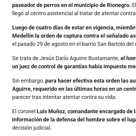
paseador de perros en el municipio de Rionegro.
El
llegó al centro asistencial al tratar de atentar contra
Luego de cuatro días de estar en vigencia, miembro
Medellín la orden de captura contra el señalado 
el pasado 29 de agosto en el barrio San Bartolo del
Se trata de Jesús Darío Aguirre Bustamante,
el hom
un juez de control de garantías había impuesto m
Sin embargo,
para hacer efectiva esta orden las a
Aguirre, requerido en las últimas horas en un centr
parecer tras intentar atentar contra su vida.
El coronel
Luis Muñoz, comandante encargado de la 
información de la defensa del hombre sobre el lug
decisión judicial.