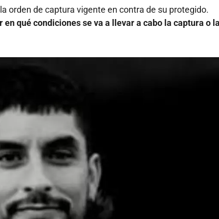
la orden de captura vigente en contra de su protegido.
en qué condiciones se va a llevar a cabo la captura o l