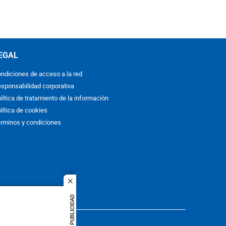
EGAL
ndiciones de acceso a la red
sponsabilidad corporativa
lítica de tratamiento de la información
lítica de cookies
rminos y condiciones
close
PUBLICIDAD
ACOL