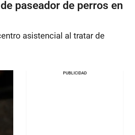
 de paseador de perros en
ntro asistencial al tratar de
PUBLICIDAD