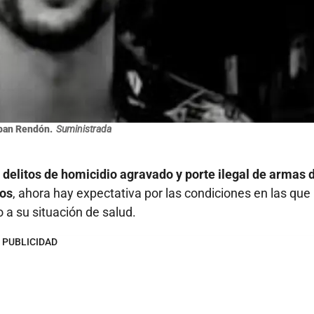
ban Rendón.
Suministrada
delitos de homicidio agravado y porte ilegal de armas 
dos
, ahora hay expectativa por las condiciones en las que
a su situación de salud.
PUBLICIDAD