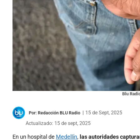
Blu Radi
|
15 de Sept, 2025
Por:
Redacción BLU Radio
Actualizado: 15 de sept, 2025
En un hospital de
Medellín
,
las autoridades captura