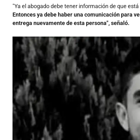
"Ya el abogado debe tener información de que está 
Entonces ya debe haber una comunicación para ver 
entrega nuevamente de esta persona", señaló.