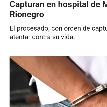
Capturan en hospital de 
Rionegro
El procesado, con orden de captur
atentar contra su vida.