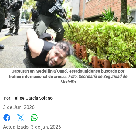
Capturan en Medellín a 'Capo', estadounidense buscado por
tráfico internacional de armas.
Foto: Secretaría de Seguridad de
Medellín
Por:
Felipe García Solano
3 de Jun, 2026
Whatsapp
Facebook
X
Actualizado: 3 de jun, 2026