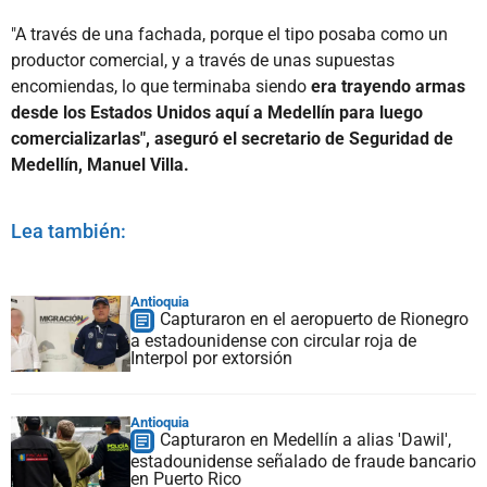
"A través de una fachada, porque el tipo posaba como un
productor comercial, y a través de unas supuestas
encomiendas, lo que terminaba siendo
era trayendo armas
desde los Estados Unidos aquí a Medellín para luego
comercializarlas", aseguró el secretario de Seguridad de
Medellín, Manuel Villa.
Lea también:
Antioquia
Capturaron en el aeropuerto de Rionegro
a estadounidense con circular roja de
Interpol por extorsión
Antioquia
Capturaron en Medellín a alias 'Dawil',
estadounidense señalado de fraude bancario
en Puerto Rico