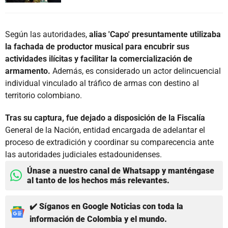
Según las autoridades,
alias 'Capo' presuntamente utilizaba
la fachada de productor musical para encubrir sus
actividades ilícitas y facilitar la comercialización de
armamento.
Además, es considerado un actor delincuencial
individual vinculado al tráfico de armas con destino al
territorio colombiano.
Tras su captura, fue dejado a disposición de la Fiscalía
General de la Nación, entidad encargada de adelantar el
proceso de extradición y coordinar su comparecencia ante
las autoridades judiciales estadounidenses.
Únase a nuestro canal de Whatsapp y manténgase
al tanto de los hechos más relevantes.
✔️ Síganos en Google Noticias con toda la
información de Colombia y el mundo.