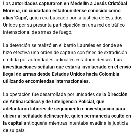
Las
autoridades capturaron en Medellín a Jesús Cristóbal
Morena, un ciudadano estadounidense conocido como
alias 'Capo',
quien era buscado por la justicia de Estados
Unidos por su presunta participación en una red de tráfico
internacional de armas de fuego.
La detención se realizó en el barrio Laureles en donde se
hizo efectiva una orden de captura con fines de extradición
emitida por autoridades judiciales estadounidenses.
Las
investigaciones señalan que estaría involucrado en el envío
ilegal de armas desde Estados Unidos hacia Colombia
utilizando encomiendas internacionales.
La operación fue desarrollada por unidades de
la Dirección
de Antinarcóticos y de Inteligencia Policial, que
adelantaron labores de seguimiento e investigación para
ubicar al señalado delincuente, quien permanecía oculto en
la capital
antioqueña mientras intentaba evadir a la justicia
de su país.