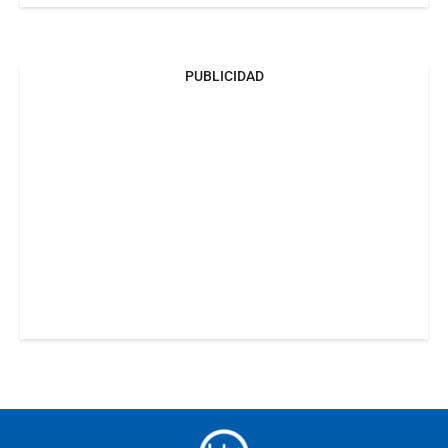
PUBLICIDAD