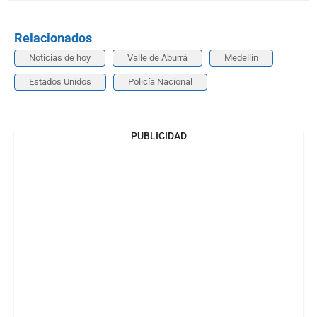
Relacionados
Noticias de hoy
Valle de Aburrá
Medellín
Estados Unidos
Policía Nacional
PUBLICIDAD