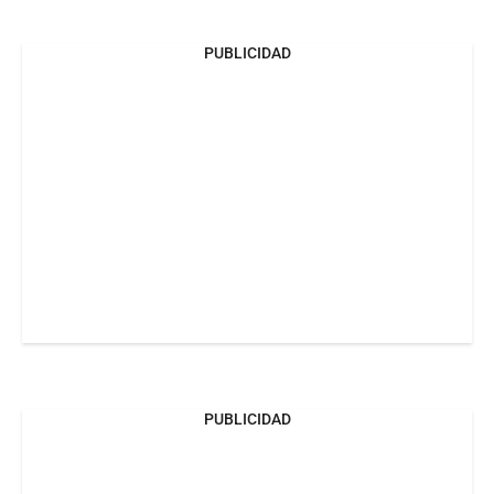
PUBLICIDAD
PUBLICIDAD