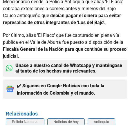
Mencionaron desde la Policía Antioquia que alias 'El Flaco'
cobraba extorsiones a comerciantes y mineros del Bajo
Cauca antioqueño que
debían pagar el dinero para evitar
represalias de otros integrantes de 'Los del Bajo'.
Por último, alias 'El Flaco' que fue capturado en plena vía
pública en el Valle de Aburrá fue puesto a disposición de la
Fiscalía General de la Nación para que continúe su proceso
judicial.
Únase a nuestro canal de Whatsapp y manténgase
al tanto de los hechos más relevantes.
✔️ Síganos en Google Noticias con toda la
información de Colombia y el mundo.
Relacionados
Policía Nacional
Noticias de hoy
Antioquia