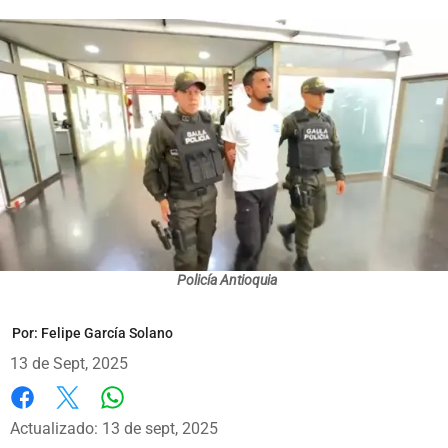
Policía Antioquia
Por:
Felipe García Solano
13 de Sept, 2025
Whatsapp
Facebook
X
Actualizado: 13 de sept, 2025