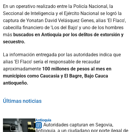
En un operativo realizado entre la Policía Nacional, la
Seccional de Inteligencia y el Ejército Nacional se logró la
captura de Yonatan David Velásquez Genes, alias 'El Flaco',
cabecilla financiero de 'Los del Bajo' y uno de los hombres
más
buscados en Antioquia por los delitos de extorsión y
secuestro.
La información entregada por las autoridades indica que
alias 'El Flaco' sería el responsable de recaudar
aproximadamente
100 millones de pesos al mes en
municipios como Caucasia y El Bagre, Bajo Cauca
antioqueño.
Últimas noticias
Antioquia
Autoridades capturan en Segovia,
Antioquia, a un ciudadano por porte ilegal de