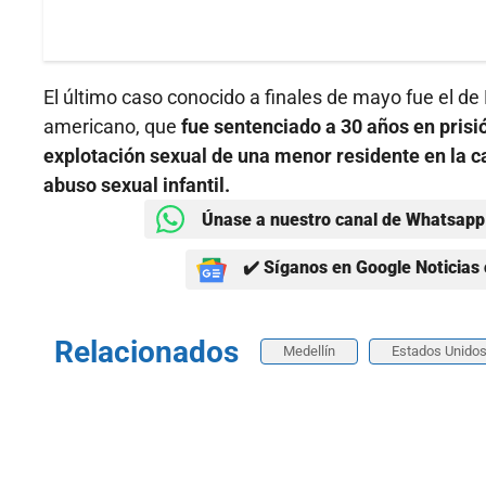
El último caso conocido a finales de mayo fue el 
americano, que
fue sentenciado a 30 años en prisió
explotación sexual de una menor residente en la c
abuso sexual infantil.
Únase a nuestro canal de Whatsapp 
✔️ Síganos en Google Noticias 
Relacionados
Medellín
Estados Unido