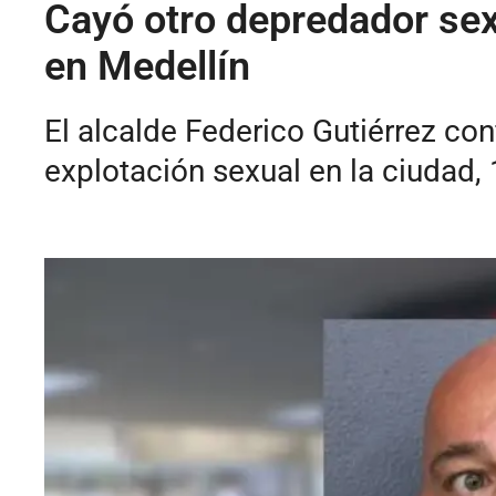
Cayó otro depredador sex
en Medellín
El alcalde Federico Gutiérrez co
explotación sexual en la ciudad, 