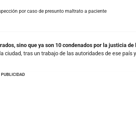
nspección por caso de presunto maltrato a paciente
ados, sino que ya son 10 condenados por la justicia de 
la ciudad, tras un trabajo de las autoridades de ese país y
PUBLICIDAD