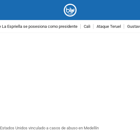
 La Espriella se posesiona como presidente
Cali
Ataque Teruel
Gustav
PUBLICIDAD
 Estados Unidos vinculado a casos de abuso en Medellín