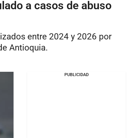
ulado a casos de abuso
alizados entre 2024 y 2026 por
de Antioquia.
PUBLICIDAD