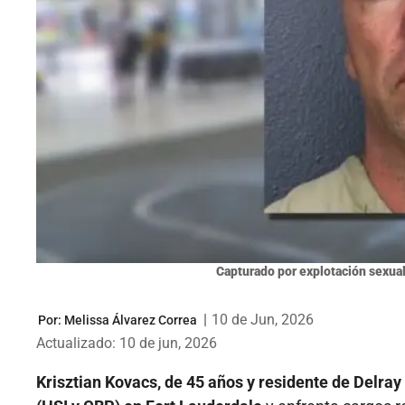
Capturado por explotación sexua
|
10 de Jun, 2026
Por:
Melissa Álvarez Correa
Actualizado: 10 de jun, 2026
Krisztian Kovacs, de 45 años y residente de Delra