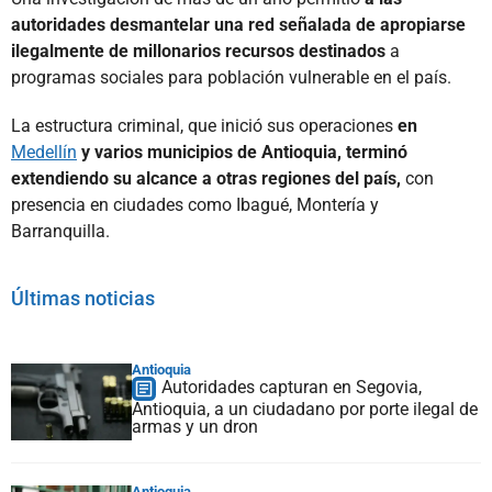
autoridades desmantelar una red señalada de apropiarse
ilegalmente de millonarios recursos destinados
a
programas sociales para población vulnerable en el país.
La estructura criminal, que inició sus operaciones
en
Medellín
y varios municipios de Antioquia, terminó
extendiendo su alcance a otras regiones del país,
con
presencia en ciudades como Ibagué, Montería y
Barranquilla.
Últimas noticias
Antioquia
Autoridades capturan en Segovia,
Antioquia, a un ciudadano por porte ilegal de
armas y un dron
Antioquia