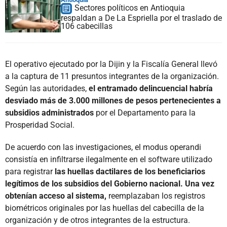
Sectores políticos en Antioquia
respaldan a De La Espriella por el traslado de
106 cabecillas
El operativo ejecutado por la Dijin y la Fiscalía General llevó
a la captura de 11 presuntos integrantes de la organización.
Según las autoridades,
el entramado delincuencial habría
desviado más de 3.000 millones de pesos pertenecientes a
subsidios administrados
por el Departamento para la
Prosperidad Social.
De acuerdo con las investigaciones, el modus operandi
consistía en infiltrarse ilegalmente en el software utilizado
para registrar
las huellas dactilares de los beneficiarios
legítimos de los subsidios del Gobierno nacional. Una vez
obtenían acceso al sistema,
reemplazaban los registros
biométricos originales por las huellas del cabecilla de la
organización y de otros integrantes de la estructura.