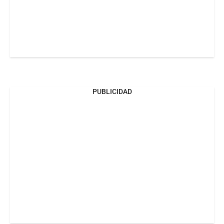
PUBLICIDAD