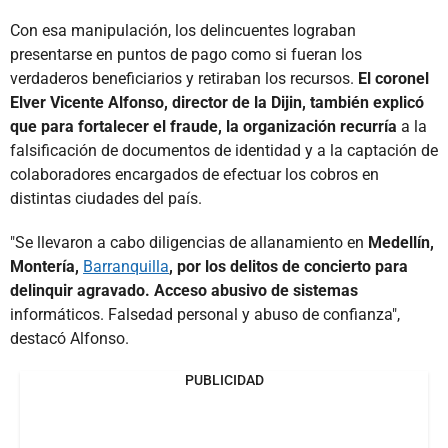
Con esa manipulación, los delincuentes lograban
presentarse en puntos de pago como si fueran los
verdaderos beneficiarios y retiraban los recursos.
El coronel
Elver Vicente Alfonso, director de la Dijin, también explicó
que para fortalecer el fraude, la organización recurría
a la
falsificación de documentos de identidad y a la captación de
colaboradores encargados de efectuar los cobros en
distintas ciudades del país.
"Se llevaron a cabo diligencias de allanamiento en
Medellín,
Montería,
Barranquilla
, por los delitos de concierto para
delinquir agravado. Acceso abusivo de sistemas
informáticos. Falsedad personal y abuso de confianza",
destacó Alfonso.
PUBLICIDAD