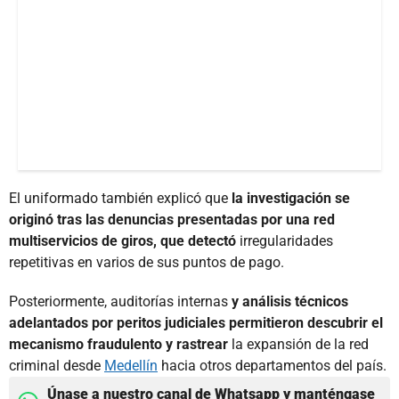
El uniformado también explicó que
la investigación se
originó tras las denuncias presentadas por una red
multiservicios de giros, que detectó
irregularidades
repetitivas en varios de sus puntos de pago.
Posteriormente, auditorías internas
y análisis técnicos
adelantados por peritos judiciales permitieron descubrir el
mecanismo fraudulento y rastrear
la expansión de la red
criminal desde
Medellín
hacia otros departamentos del país.
Únase a nuestro canal de Whatsapp y manténgase