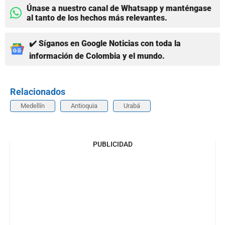
Únase a nuestro canal de Whatsapp y manténgase
al tanto de los hechos más relevantes.
✔️ Síganos en Google Noticias con toda la
información de Colombia y el mundo.
Relacionados
Medellín
Antioquia
Urabá
PUBLICIDAD