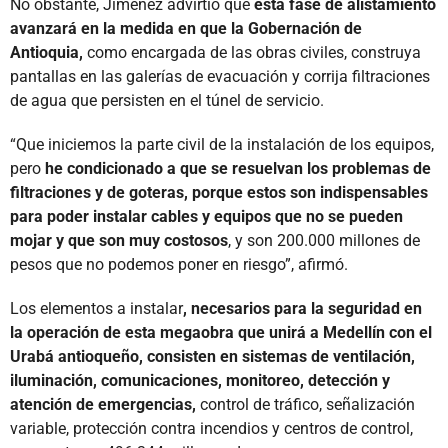
No obstante, Jiménez advirtió que
esta fase de alistamiento
avanzará en la medida en que la Gobernación de
Antioquia,
como encargada de las obras civiles, construya
pantallas en las galerías de evacuación y corrija filtraciones
de agua que persisten en el túnel de servicio.
“Que iniciemos la parte civil de la instalación de los equipos,
pero
he condicionado a que se resuelvan los problemas de
filtraciones y de goteras, porque estos son indispensables
para poder instalar cables y equipos que no se pueden
mojar y que son muy costosos
, y son 200.000 millones de
pesos que no podemos poner en riesgo”, afirmó.
Los elementos a instalar
, necesarios para la seguridad en
la operación de esta megaobra que unirá a Medellín con el
Urabá antioqueño, consisten en sistemas de ventilación,
iluminación, comunicaciones, monitoreo, detección y
atención de emergencias,
control de tráfico, señalización
variable, protección contra incendios y centros de control,