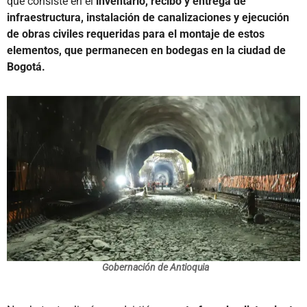
que consiste en el
inventario, recibo y entrega de
infraestructura, instalación de canalizaciones y ejecución
de obras civiles requeridas para el montaje de estos
elementos, que permanecen en bodegas en la ciudad de
Bogotá.
Gobernación de Antioquia