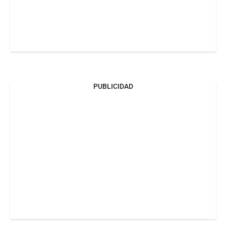
PUBLICIDAD