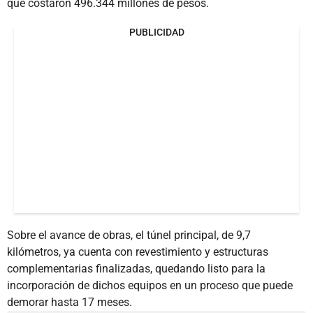
que costaron 496.344 millones de pesos.
PUBLICIDAD
Sobre el avance de obras, el túnel principal, de 9,7
kilómetros, ya cuenta con revestimiento y estructuras
complementarias finalizadas, quedando listo para la
incorporación de dichos equipos en un proceso que puede
demorar hasta 17 meses.