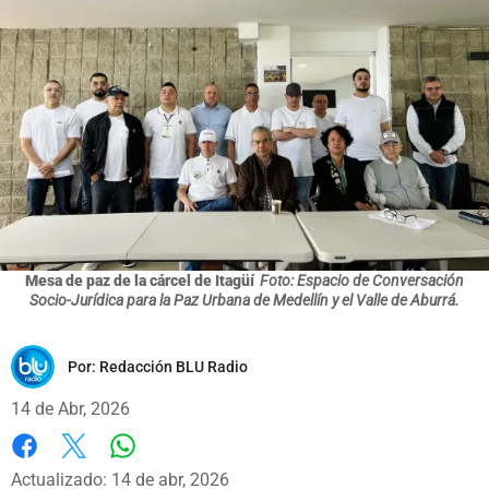
Mesa de paz de la cárcel de Itagüí
Foto: Espacio de Conversación
Socio-Jurídica para la Paz Urbana de Medellín y el Valle de Aburrá.
Por:
Redacción BLU Radio
14 de Abr, 2026
Whatsapp
Facebook
X
Actualizado: 14 de abr, 2026