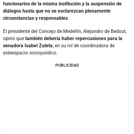
funcionarios de la misma institución y la suspensión de
diálogos hasta que no se esclarezcan plenamente
circunstancias y responsables
.
El presidente del Concejo de Medellín, Alejandro de Bedout,
opinó que
también debería haber repercusiones para la
senadora Isabel Zuleta
, en su rol de coordinadora de
esteespacio sociojurídico.
PUBLICIDAD