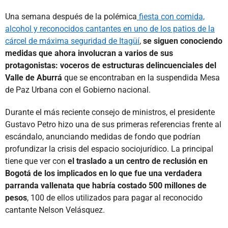
Una semana después de la polémica
fiesta con comida,
alcohol y reconocidos cantantes en uno de los patios de la
cárcel de máxima seguridad de Itagüí
,
se siguen conociendo
medidas que ahora involucran a varios de sus
protagonistas: voceros de estructuras delincuenciales del
Valle de Aburrá
que se encontraban en la suspendida Mesa
de Paz Urbana con el Gobierno nacional.
Durante el más reciente consejo de ministros, el presidente
Gustavo Petro hizo una de sus primeras referencias frente al
escándalo, anunciando medidas de fondo que podrían
profundizar la crisis del espacio sociojurídico. La principal
tiene que ver con
el traslado a un centro de reclusión en
Bogotá de los implicados en lo que fue una verdadera
parranda vallenata que habría costado 500 millones de
pesos
, 100 de ellos utilizados para pagar al reconocido
cantante Nelson Velásquez.