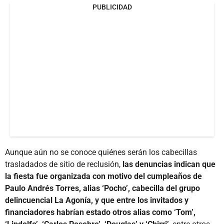
PUBLICIDAD
Aunque aún no se conoce quiénes serán los cabecillas
trasladados de sitio de reclusión,
las denuncias indican que
la fiesta fue organizada con motivo del cumpleaños de
Paulo Andrés Torres, alias ‘Pocho’, cabecilla del grupo
delincuencial La Agonía, y que entre los invitados y
financiadores habrían estado otros alias como ‘Tom’,