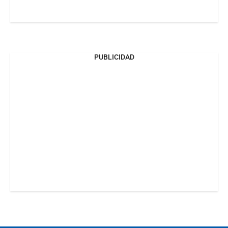
PUBLICIDAD