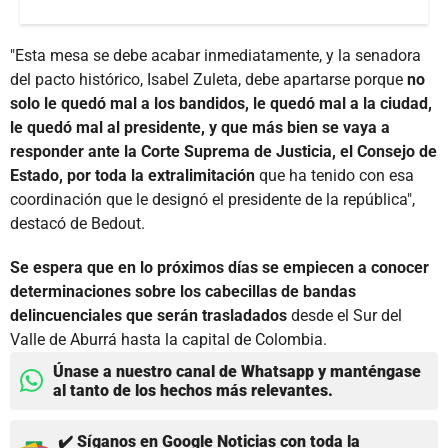
"Esta mesa se debe acabar inmediatamente, y la senadora
del pacto histórico, Isabel Zuleta, debe apartarse porque
no
solo le quedó mal a los bandidos, le quedó mal a la ciudad,
le quedó mal al presidente, y que más bien se vaya a
responder ante la Corte Suprema de Justicia, el Consejo de
Estado, por toda la extralimitación
que ha tenido con esa
coordinación que le designó el presidente de la república",
destacó de Bedout.
Se espera que en lo próximos días se empiecen a conocer
determinaciones sobre los cabecillas de bandas
delincuenciales que serán trasladados
desde el Sur del
Valle de Aburrá hasta la capital de Colombia.
Únase a nuestro canal de Whatsapp y manténgase
al tanto de los hechos más relevantes.
✔️ Síganos en Google Noticias con toda la