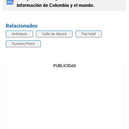
información de Colombia y el mundo.
Relacionados
Antioquia
Valle de Aburrá
Paz total
Gustavo Petro
PUBLICIDAD