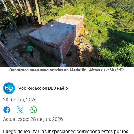
Construcciones sancionadas en Medellín.
Alcaldía de Medellín
Por:
Redacción BLU Radio
28 de Jun, 2026
Whatsapp
Facebook
X
Actualizado: 28 de jun, 2026
Luego de realizar las inspecciones correspondientes por
los