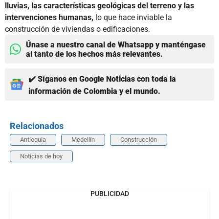
lluvias, las características geológicas del terreno y las
intervenciones humanas,
lo que hace inviable la
construcción de viviendas o edificaciones.
Únase a nuestro canal de Whatsapp y manténgase
al tanto de los hechos más relevantes.
✔️ Síganos en Google Noticias con toda la
información de Colombia y el mundo.
Relacionados
Antioquia
Medellín
Construcción
Noticias de hoy
PUBLICIDAD