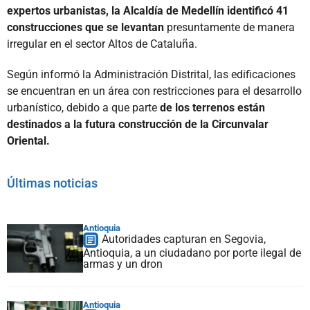
expertos urbanistas, la Alcaldía de Medellín identificó 41
construcciones que se levantan
presuntamente de manera
irregular en el sector Altos de Cataluña.
Según informó la Administración Distrital, las edificaciones
se encuentran en un área con restricciones para el desarrollo
urbanístico, debido a que parte
de los terrenos están
destinados a la futura construcción de la Circunvalar
Oriental.
Últimas noticias
Antioquia
Autoridades capturan en Segovia,
Antioquia, a un ciudadano por porte ilegal de
armas y un dron
Antioquia