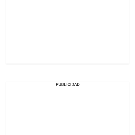
PUBLICIDAD