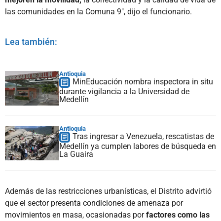
las comunidades en la Comuna 9", dijo el funcionario.
Lea también:
Antioquia
MinEducación nombra inspectora in situ
durante vigilancia a la Universidad de
Medellín
Antioquia
Tras ingresar a Venezuela, rescatistas de
Medellín ya cumplen labores de búsqueda en
La Guaira
Además de las restricciones urbanísticas, el Distrito advirtió
que el sector presenta condiciones de amenaza por
movimientos en masa, ocasionadas por
factores como las