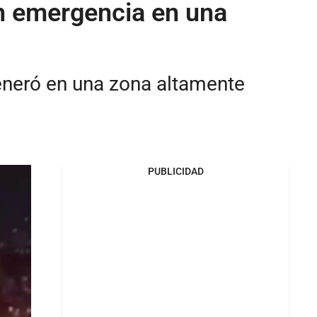
en emergencia en una
generó en una zona altamente
PUBLICIDAD