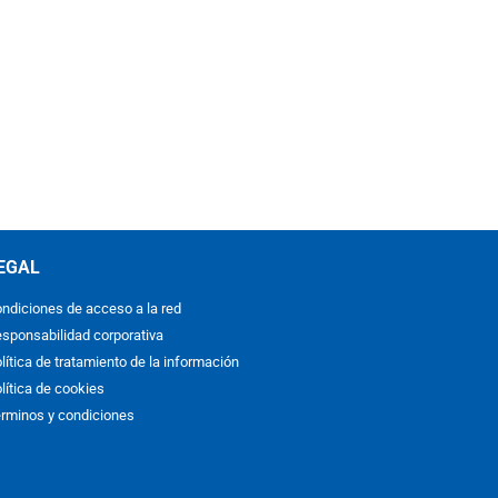
EGAL
ndiciones de acceso a la red
sponsabilidad corporativa
lítica de tratamiento de la información
lítica de cookies
rminos y condiciones