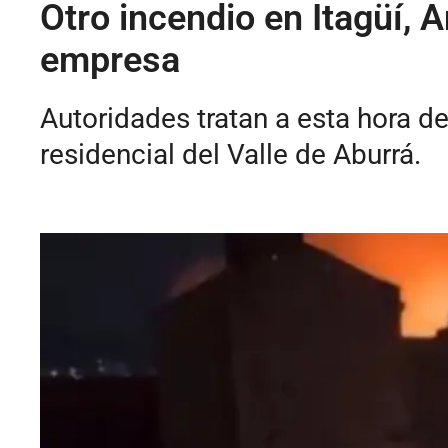
Otro incendio en Itagüí,
empresa
Autoridades tratan a esta hora d
residencial del Valle de Aburrá.