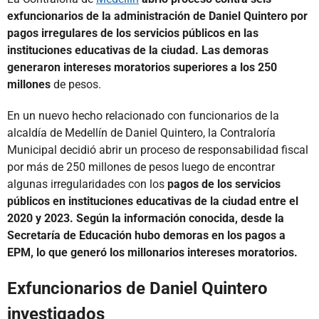
exfuncionarios de la administración de Daniel Quintero por
pagos irregulares de los servicios públicos en las
instituciones educativas de la ciudad. Las demoras
generaron intereses moratorios superiores a los 250
millones
de pesos.
En un nuevo hecho relacionado con funcionarios de la
alcaldía de Medellín de Daniel Quintero, la Contraloría
Municipal decidió abrir un proceso de responsabilidad fiscal
por más de 250 millones de pesos luego de encontrar
algunas irregularidades con los
pagos de los servicios
públicos en instituciones educativas de la ciudad entre el
2020 y 2023. Según la información conocida, desde la
Secretaría de Educación hubo demoras en los pagos a
EPM, lo que generó los millonarios intereses moratorios.
Exfuncionarios de Daniel Quintero
investigados