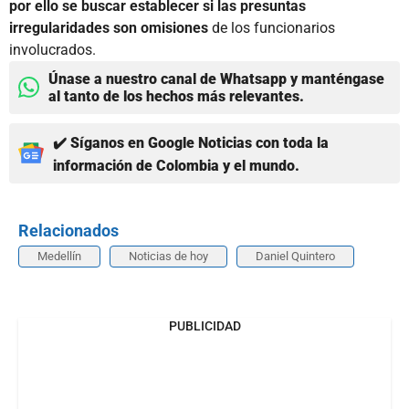
por ello se buscar establecer si las presuntas
irregularidades son omisiones
de los funcionarios
involucrados.
Únase a nuestro canal de Whatsapp y manténgase
al tanto de los hechos más relevantes.
✔️ Síganos en Google Noticias con toda la
información de Colombia y el mundo.
Relacionados
Medellín
Noticias de hoy
Daniel Quintero
PUBLICIDAD