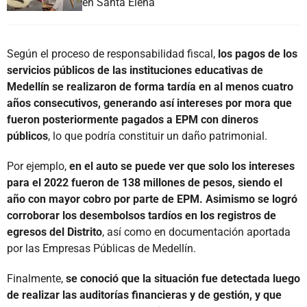
en Santa Elena
Según el proceso de responsabilidad fiscal,
los pagos de los
servicios públicos de las instituciones educativas de
Medellín se realizaron de forma tardía en al menos cuatro
años consecutivos, generando así intereses por mora que
fueron posteriormente pagados a EPM con dineros
públicos
, lo que podría constituir un daño patrimonial.
Por ejemplo,
en el auto se puede ver que solo los intereses
para el 2022 fueron de 138 millones de pesos, siendo el
año con mayor cobro por parte de EPM. Asimismo se logró
corroborar los desembolsos tardíos en los registros de
egresos del Distrito
, así como en documentación aportada
por las Empresas Públicas de Medellín.
Finalmente,
se conoció que la situación fue detectada luego
de realizar las auditorías financieras y de gestión, y que