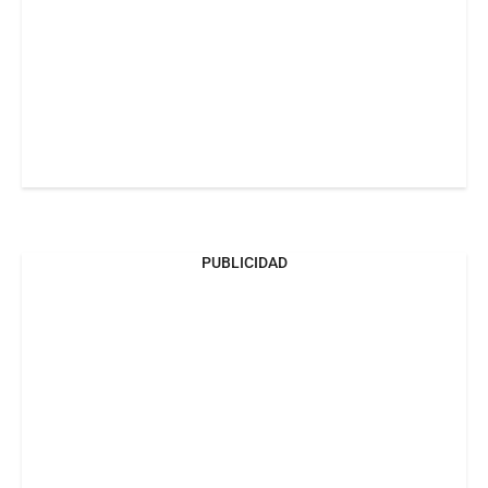
PUBLICIDAD