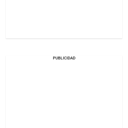
PUBLICIDAD