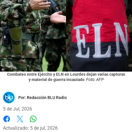
Combates entre Ejército y ELN en Lourdes dejan varias capturas
y material de guerra incautado
Foto: AFP
Por:
Redacción BLU Radio
5 de Jul, 2026
Whatsapp
Facebook
X
Actualizado: 5 de jul, 2026