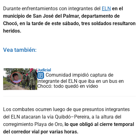
Durante enfrentamientos con integrantes del
ELN
en el
municipio de San José del Palmar, departamento de
Chocó, en la tarde de este sábado, tres soldados resultaron
heridos.
Vea también:
Judicial
Comunidad impidió captura de
integrante del ELN que iba en un bus en
Chocó: todo quedó en video
Los combates ocurren luego de que presuntos integrantes
del ELN atacaran la vía Quibdó–Pereira, a la altura del
corregimiento Playa de Oro,
lo que obligó al cierre temporal
del corredor vial por varias horas.