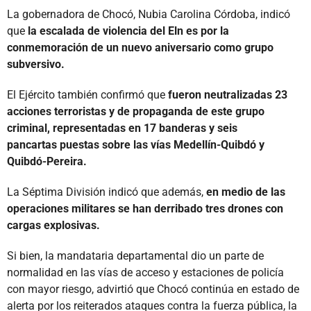
La gobernadora de Chocó, Nubia Carolina Córdoba, indicó
que
la escalada de violencia del Eln es por la
conmemoración de un nuevo aniversario como grupo
subversivo.
El Ejército también confirmó que
fueron neutralizadas 23
acciones terroristas y de propaganda de este grupo
criminal, representadas en 17 banderas y seis
pancartas puestas sobre las vías Medellín-Quibdó y
Quibdó-Pereira.
La Séptima División indicó que además,
en medio de las
operaciones militares se han derribado tres drones con
cargas explosivas.
Si bien, la mandataria departamental dio un parte de
normalidad en las vías de acceso y estaciones de policía
con mayor riesgo, advirtió que Chocó continúa en estado de
alerta por los reiterados ataques contra la fuerza pública, la