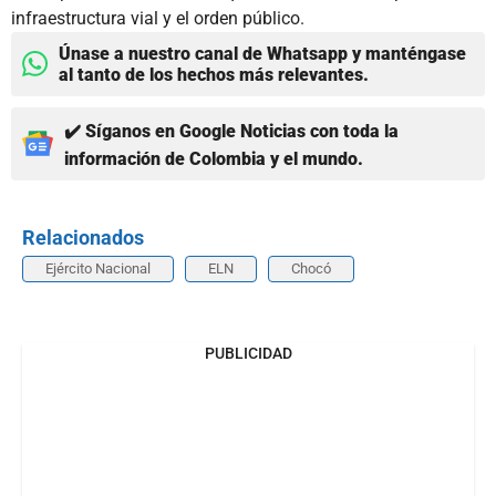
infraestructura vial y el orden público.
Únase a nuestro canal de Whatsapp y manténgase
al tanto de los hechos más relevantes.
✔️ Síganos en Google Noticias con toda la
información de Colombia y el mundo.
Relacionados
Ejército Nacional
ELN
Chocó
PUBLICIDAD