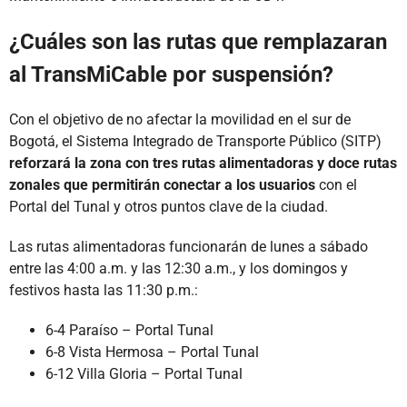
¿Cuáles son las rutas que remplazaran
al TransMiCable por suspensión?
Con el objetivo de no afectar la movilidad en el sur de
Bogotá, el Sistema Integrado de Transporte Público (SITP)
reforzará la zona con tres rutas alimentadoras y doce rutas
zonales que permitirán conectar a los usuarios
con el
Portal del Tunal y otros puntos clave de la ciudad.
Las rutas alimentadoras funcionarán de lunes a sábado
entre las 4:00 a.m. y las 12:30 a.m., y los domingos y
festivos hasta las 11:30 p.m.:
6-4 Paraíso – Portal Tunal
6-8 Vista Hermosa – Portal Tunal
6-12 Villa Gloria – Portal Tunal