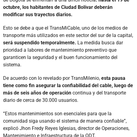
octubre, los habitantes de Ciudad Bolívar deberán
modificar sus trayectos diarios.
Esto se debe a que el TransMiCable, uno de los medios de
transporte más utilizados en este sector del sur de la capital,
será suspendido temporalmente.
La medida busca dar
prioridad a labores de mantenimiento preventivo que
garanticen la seguridad y el buen funcionamiento del
sistema.
De acuerdo con lo revelado por TransMilenio,
esta pausa
tiene como fin asegurar la confiabilidad del cable, luego de
más de seis años de operación
continua y del transporte
diario de cerca de 30.000 usuarios.
“Estos mantenimientos son esenciales para que la
comunidad siga usando el sistema de manera confiable”,
explicó Jhon Fredy Reyes Iglesias, director de Operaciones,
Mantenimiento e Infraestructura de la ODT.