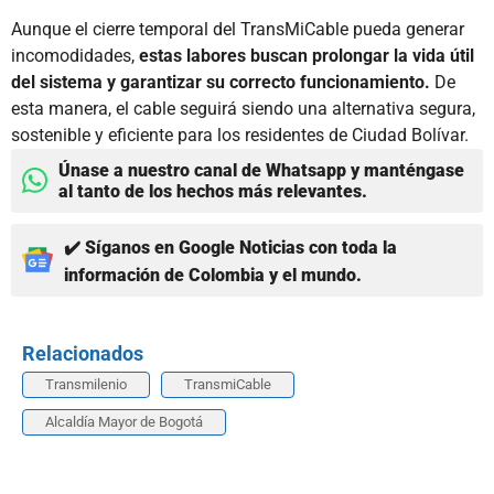
Aunque el cierre temporal del TransMiCable pueda generar
incomodidades,
estas labores buscan prolongar la vida útil
del sistema y garantizar su correcto funcionamiento.
De
esta manera, el cable seguirá siendo una alternativa segura,
sostenible y eficiente para los residentes de Ciudad Bolívar.
Únase a nuestro canal de Whatsapp y manténgase
al tanto de los hechos más relevantes.
✔️ Síganos en Google Noticias con toda la
información de Colombia y el mundo.
Relacionados
Transmilenio
TransmiCable
Alcaldía Mayor de Bogotá