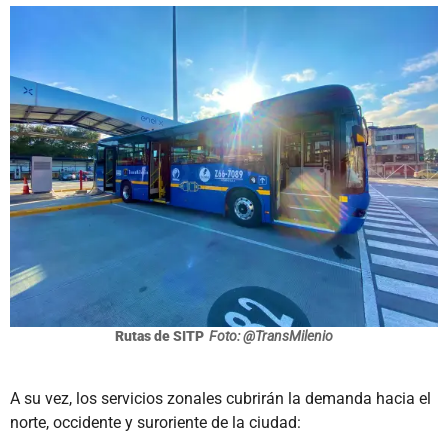
Rutas de SITP
Foto: @TransMilenio
A su vez, los servicios zonales cubrirán la demanda hacia el
norte, occidente y suroriente de la ciudad: