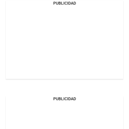
PUBLICIDAD
PUBLICIDAD