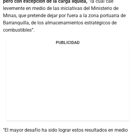
pero con excepción de la carga líquida,
“la cual cae
levemente en medio de las iniciativas del Ministerio de
Minas, que pretende dejar por fuera a la zona portuaria de
Barranquilla, de los almacenamientos estratégicos de
combustibles”.
PUBLICIDAD
"El mayor desafío ha sido lograr estos resultados en medio