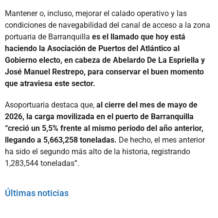
Mantener o, incluso, mejorar el calado operativo y las
condiciones de navegabilidad del canal de acceso a la zona
portuaria de Barranquilla
es el llamado que hoy está
haciendo la Asociación de Puertos del Atlántico al
Gobierno electo, en cabeza de Abelardo De La Espriella y
José Manuel Restrepo, para conservar el buen momento
que atraviesa este sector.
Asoportuaria destaca que,
al cierre del mes de mayo de
2026, la carga movilizada en el puerto de Barranquilla
“creció un 5,5% frente al mismo periodo del año anterior,
llegando a 5,663,258 toneladas.
De hecho, el mes anterior
ha sido el segundo más alto de la historia, registrando
1,283,544 toneladas”.
Últimas noticias