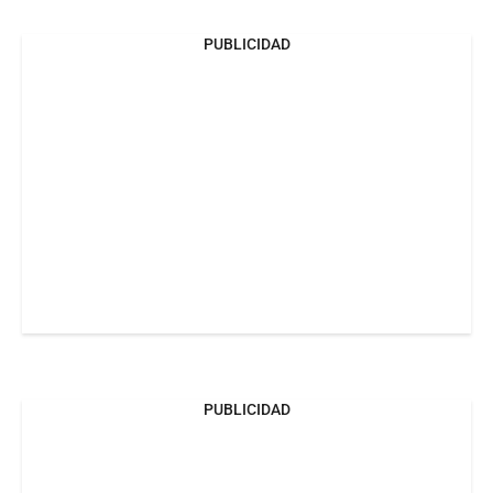
PUBLICIDAD
PUBLICIDAD