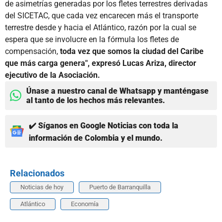
de asimetrías generadas por los fletes terrestres derivadas
del SICETAC, que cada vez encarecen más el transporte
terrestre desde y hacia el Atlántico, razón por la cual se
espera que se involucre en la fórmula los fletes de
compensación,
toda vez que somos la ciudad del Caribe
que más carga genera", expresó Lucas Ariza, director
ejecutivo de la Asociación.
Únase a nuestro canal de Whatsapp y manténgase
al tanto de los hechos más relevantes.
✔️ Síganos en Google Noticias con toda la
información de Colombia y el mundo.
Relacionados
Noticias de hoy
Puerto de Barranquilla
Atlántico
Economía