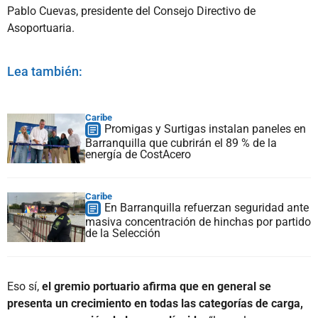
Pablo Cuevas, presidente del Consejo Directivo de
Asoportuaria.
Lea también:
Caribe
Promigas y Surtigas instalan paneles en
Barranquilla que cubrirán el 89 % de la
energía de CostAcero
Caribe
En Barranquilla refuerzan seguridad ante
masiva concentración de hinchas por partido
de la Selección
Eso sí,
el gremio portuario afirma que en general se
presenta un crecimiento en todas las categorías de carga,