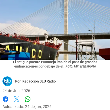
El antiguo puente Pumarejo impide el paso de grandes
embarcaciones por debajo de él.
Foto: MinTransporte
Por:
Redacción BLU Radio
24 de Jun, 2026
Whatsapp
Facebook
X
Actualizado: 24 de jun, 2026