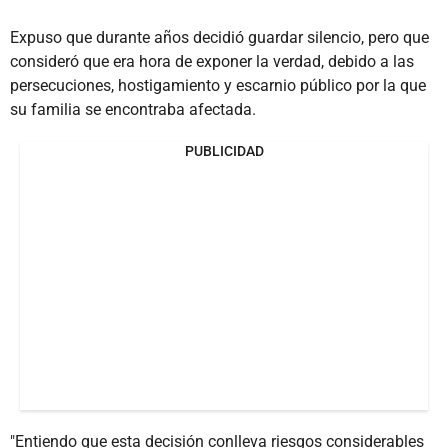
Expuso que durante años decidió guardar silencio, pero que
consideró que era hora de exponer la verdad, debido a las
persecuciones, hostigamiento y escarnio público por la que
su familia se encontraba afectada.
PUBLICIDAD
"Entiendo que esta decisión conlleva riesgos considerables