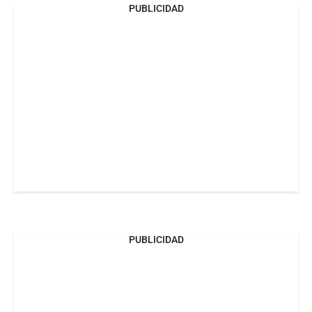
PUBLICIDAD
PUBLICIDAD