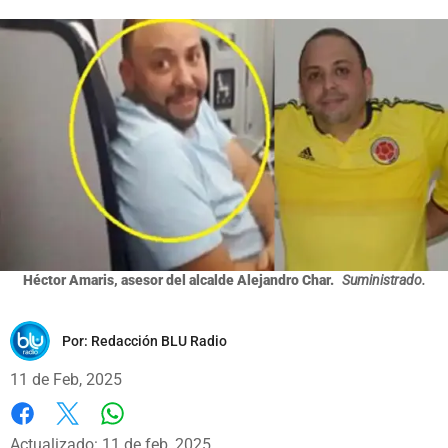
Héctor Amaris, asesor del alcalde Alejandro Char.
Suministrado.
Por:
Redacción BLU Radio
11 de Feb, 2025
Whatsapp
Facebook
X
Actualizado: 11 de feb, 2025