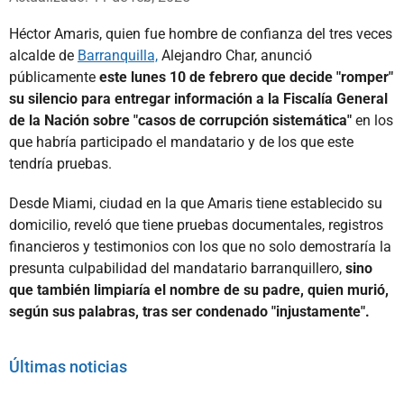
Héctor Amaris, quien fue hombre de confianza del tres veces
alcalde de
Barranquilla,
Alejandro Char, anunció
públicamente
este lunes 10 de febrero que decide "romper"
su silencio para entregar información a la Fiscalía General
de la Nación sobre "casos de corrupción sistemática"
en los
que habría participado el mandatario y de los que este
tendría pruebas.
Desde Miami, ciudad en la que Amaris tiene establecido su
domicilio, reveló que tiene pruebas documentales, registros
financieros y testimonios con los que no solo demostraría la
presunta culpabilidad del mandatario barranquillero,
sino
que también limpiaría el nombre de su padre, quien murió,
según sus palabras, tras ser condenado "injustamente".
Últimas noticias