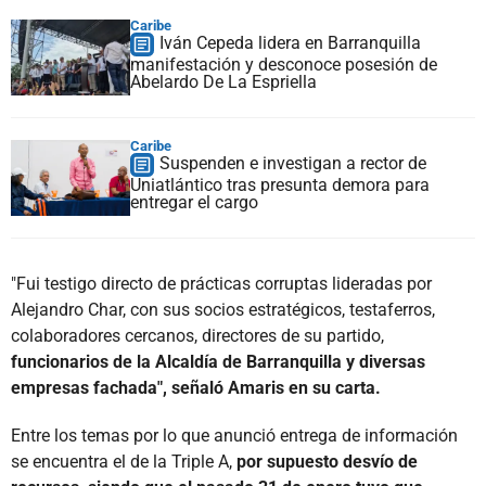
Caribe
Iván Cepeda lidera en Barranquilla
manifestación y desconoce posesión de
Abelardo De La Espriella
Caribe
Suspenden e investigan a rector de
Uniatlántico tras presunta demora para
entregar el cargo
"Fui testigo directo de prácticas corruptas lideradas por
Alejandro Char, con sus socios estratégicos, testaferros,
colaboradores cercanos, directores de su partido,
funcionarios de la Alcaldía de Barranquilla y diversas
empresas fachada", señaló Amaris en su carta.
Entre los temas por lo que anunció entrega de información
se encuentra el de la Triple A,
por supuesto desvío de