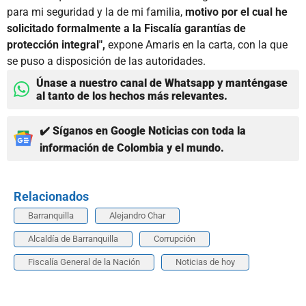
para mi seguridad y la de mi familia,
motivo por el cual he
solicitado formalmente a la Fiscalía garantías de
protección integral",
expone Amaris en la carta, con la que
se puso a disposición de las autoridades.
Únase a nuestro canal de Whatsapp y manténgase
al tanto de los hechos más relevantes.
✔️ Síganos en Google Noticias con toda la
información de Colombia y el mundo.
Relacionados
Barranquilla
Alejandro Char
Alcaldía de Barranquilla
Corrupción
Fiscalía General de la Nación
Noticias de hoy