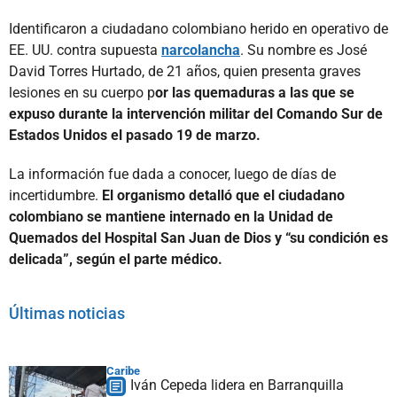
Identificaron a ciudadano colombiano herido en operativo de
EE. UU. contra supuesta
narcolancha
. Su nombre es José
David Torres Hurtado, de 21 años, quien presenta graves
lesiones en su cuerpo p
or las quemaduras a las que se
expuso durante la intervención militar del Comando Sur de
Estados Unidos el pasado 19 de marzo.
La información fue dada a conocer, luego de días de
incertidumbre.
El organismo detalló que el ciudadano
colombiano se mantiene internado en la Unidad de
Quemados del Hospital San Juan de Dios y “su condición es
delicada”, según el parte médico.
Últimas noticias
Caribe
Iván Cepeda lidera en Barranquilla