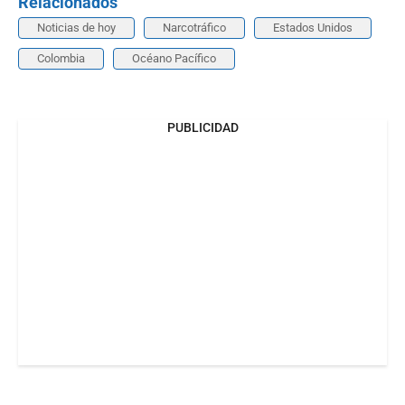
Relacionados
Noticias de hoy
Narcotráfico
Estados Unidos
Colombia
Océano Pacífico
PUBLICIDAD