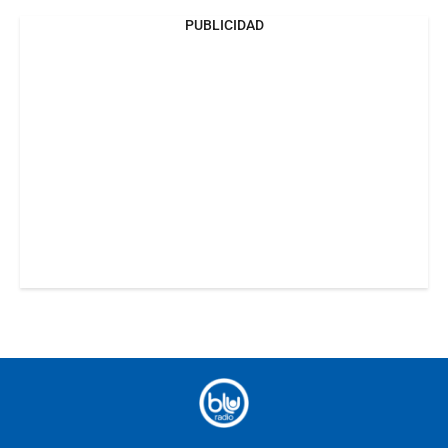
PUBLICIDAD