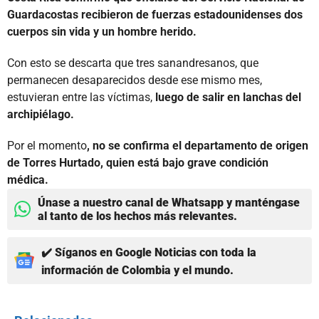
Guardacostas recibieron de fuerzas estadounidenses dos
cuerpos sin vida y un hombre herido.
Con esto se descarta que tres sanandresanos, que
permanecen desaparecidos desde ese mismo mes,
estuvieran entre las víctimas,
luego de salir en lanchas del
archipiélago.
Por el momento
, no se confirma el departamento de origen
de Torres Hurtado, quien está bajo grave condición
médica.
Únase a nuestro canal de Whatsapp y manténgase
al tanto de los hechos más relevantes.
✔️ Síganos en Google Noticias con toda la
información de Colombia y el mundo.