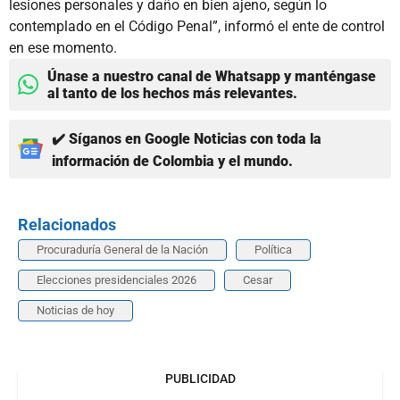
lesiones personales y daño en bien ajeno, según lo
contemplado en el Código Penal”, informó el ente de control
en ese momento.
Únase a nuestro canal de Whatsapp y manténgase
al tanto de los hechos más relevantes.
✔️ Síganos en Google Noticias con toda la
información de Colombia y el mundo.
Relacionados
Procuraduría General de la Nación
Política
Elecciones presidenciales 2026
Cesar
Noticias de hoy
PUBLICIDAD