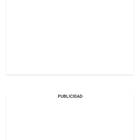
PUBLICIDAD