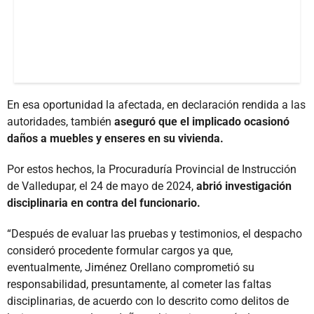
En esa oportunidad la afectada, en declaración rendida a las
autoridades, también
aseguró que el implicado ocasionó
daños a muebles y enseres en su vivienda.
Por estos hechos, la Procuraduría Provincial de Instrucción
de Valledupar, el 24 de mayo de 2024,
abrió investigación
disciplinaria en contra del funcionario.
“Después de evaluar las pruebas y testimonios, el despacho
consideró procedente formular cargos ya que,
eventualmente, Jiménez Orellano comprometió su
responsabilidad, presuntamente, al cometer las faltas
disciplinarias, de acuerdo con lo descrito como delitos de