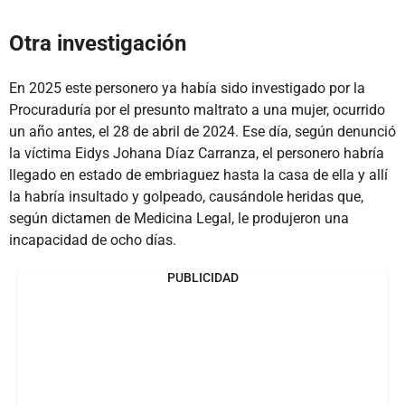
Otra investigación
En 2025 este personero ya había sido investigado por la
Procuraduría por el presunto maltrato a una mujer, ocurrido
un año antes, el 28 de abril de 2024. Ese día, según denunció
la víctima Eidys Johana Díaz Carranza, el personero habría
llegado en estado de embriaguez hasta la casa de ella y allí
la habría insultado y golpeado, causándole heridas que,
según dictamen de Medicina Legal, le produjeron una
incapacidad de ocho días.
PUBLICIDAD