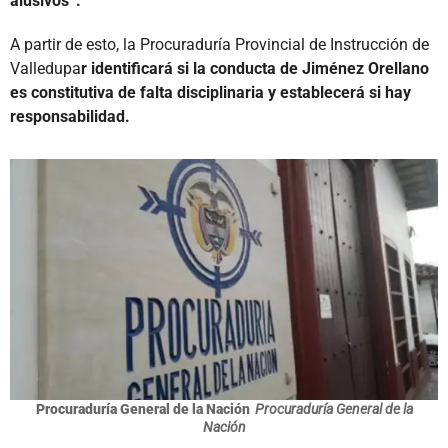
alusivos”.
A partir de esto, la Procuraduría Provincial de Instrucción de
Valledupa
r identificará si la conducta de Jiménez Orellano
es constitutiva de falta disciplinaria y establecerá si hay
responsabilidad.
Procuraduría General de la Nación
Procuraduría General de la
Nación