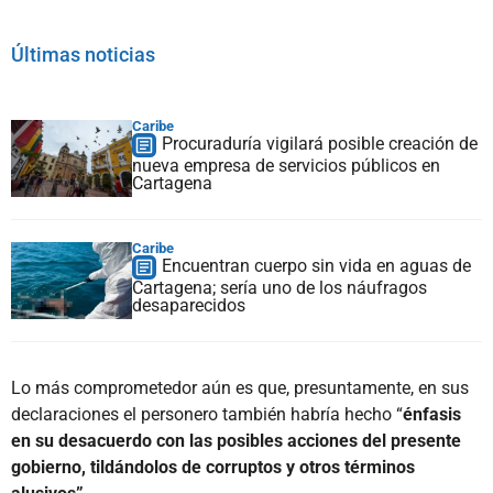
Últimas noticias
Caribe
Procuraduría vigilará posible creación de
nueva empresa de servicios públicos en
Cartagena
Caribe
Encuentran cuerpo sin vida en aguas de
Cartagena; sería uno de los náufragos
desaparecidos
Lo más comprometedor aún es que, presuntamente, en sus
declaraciones el personero también habría hecho “
énfasis
en su desacuerdo con las posibles acciones del presente
gobierno, tildándolos de corruptos y otros términos