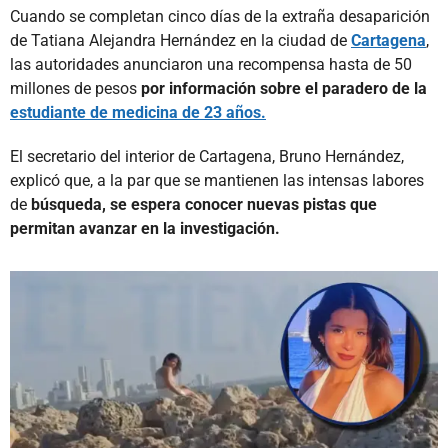
Cuando se completan cinco días de la extraña desaparición
de Tatiana Alejandra Hernández en la ciudad de
Cartagena
,
las autoridades anunciaron una recompensa hasta de 50
millones de pesos
por información sobre el paradero de la
estudiante de medicina de 23 años.
El secretario del interior de Cartagena, Bruno Hernández,
explicó que, a la par que se mantienen las intensas labores
de
búsqueda, se espera conocer nuevas pistas que
permitan avanzar en la investigación.