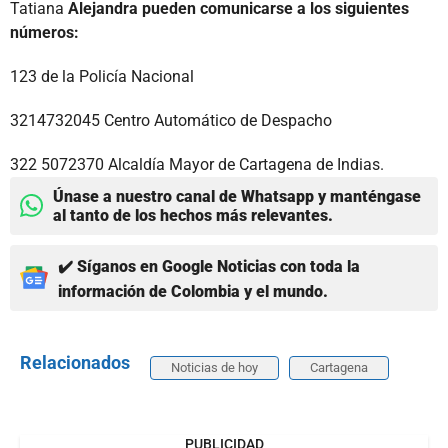
Tatiana
Alejandra pueden comunicarse a los siguientes
números:
123 de la Policía Nacional
3214732045 Centro Automático de Despacho
322 5072370 Alcaldía Mayor de Cartagena de Indias.
Únase a nuestro canal de Whatsapp y manténgase
al tanto de los hechos más relevantes.
✔️ Síganos en Google Noticias con toda la
información de Colombia y el mundo.
Relacionados
Noticias de hoy
Cartagena
PUBLICIDAD