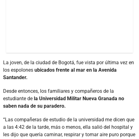
La joven, de la ciudad de Bogotá, fue vista por última vez en
los espolones
ubicados frente al mar en la Avenida
Santander.
Desde entonces, los familiares y compañeros de la
estudiante de
la Universidad Militar Nueva Granada no
saben nada de su paradero.
“Las compañeras de estudio de la universidad me dicen que
a las 4:42 de la tarde, más o menos, ella salió del hospital y
les dijo que quería caminar, respirar y tomar aire puro porque