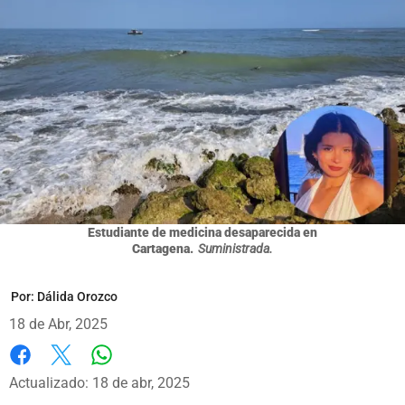
Estudiante de medicina desaparecida en
Cartagena.
Suministrada.
Por:
Dálida Orozco
18 de Abr, 2025
Whatsapp
Facebook
X
Actualizado: 18 de abr, 2025