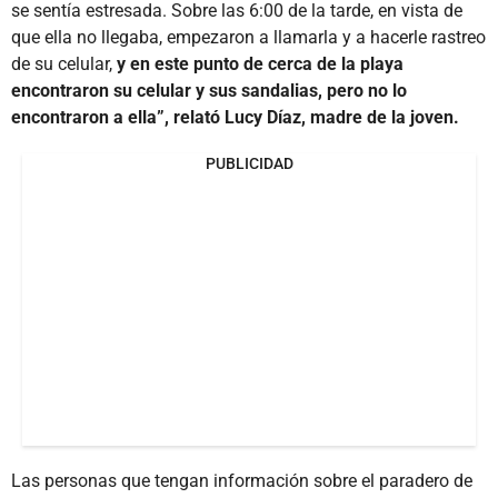
se sentía estresada. Sobre las 6:00 de la tarde, en vista de
que ella no llegaba, empezaron a llamarla y a hacerle rastreo
de su celular,
y en este punto de cerca de la playa
encontraron su celular y sus sandalias, pero no lo
encontraron a ella”, relató Lucy Díaz, madre de la joven.
PUBLICIDAD
Las personas que tengan información sobre el paradero de