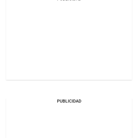
PUBLICIDAD