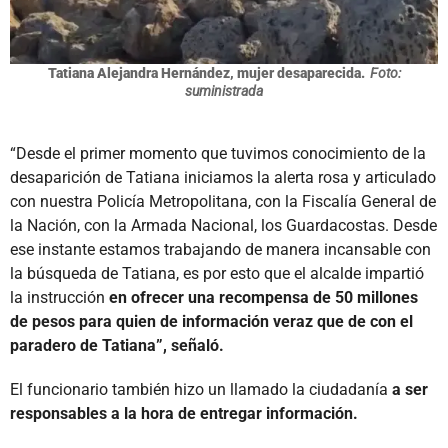
Tatiana Alejandra Hernández, mujer desaparecida.
Foto:
suministrada
“Desde el primer momento que tuvimos conocimiento de la
desaparición de Tatiana iniciamos la alerta rosa y articulado
con nuestra Policía Metropolitana, con la Fiscalía General de
la Nación, con la Armada Nacional, los Guardacostas. Desde
ese instante estamos trabajando de manera incansable con
la búsqueda de Tatiana, es por esto que el alcalde impartió
la instrucción
en ofrecer una recompensa de 50 millones
de pesos para quien de información veraz que de con el
paradero de Tatiana”, señaló.
El funcionario también hizo un llamado la ciudadanía
a ser
responsables a la hora de entregar información.