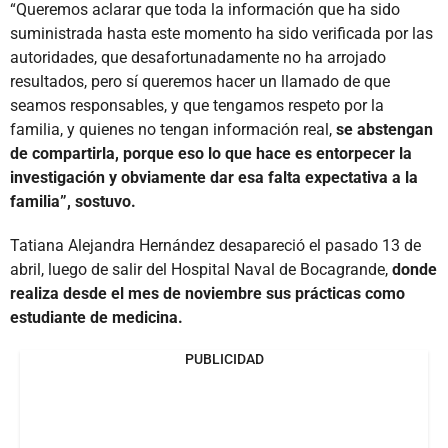
“Queremos aclarar que toda la información que ha sido
suministrada hasta este momento ha sido verificada por las
autoridades, que desafortunadamente no ha arrojado
resultados, pero sí queremos hacer un llamado de que
seamos responsables, y que tengamos respeto por la
familia, y quienes no tengan información real,
se abstengan
de compartirla, porque eso lo que hace es entorpecer la
investigación y obviamente dar esa falta expectativa a la
familia”, sostuvo.
Tatiana Alejandra Hernández desapareció el pasado 13 de
abril, luego de salir del Hospital Naval de Bocagrande,
donde
realiza desde el mes de noviembre sus prácticas como
estudiante de medicina.
PUBLICIDAD