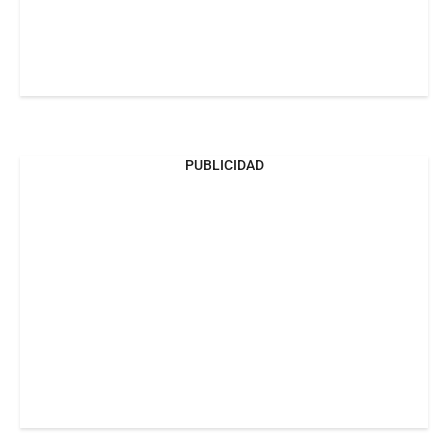
PUBLICIDAD