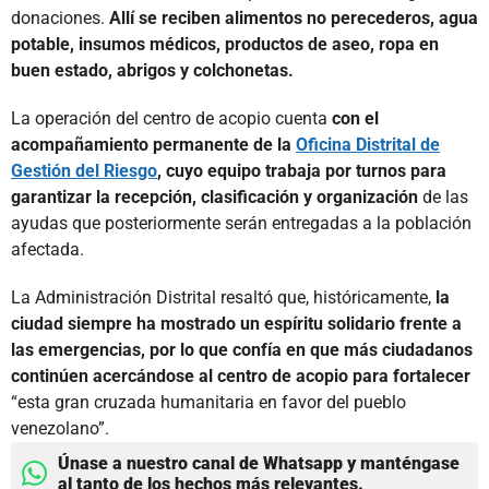
donaciones.
Allí se reciben alimentos no perecederos, agua
potable, insumos médicos, productos de aseo, ropa en
buen estado, abrigos y colchonetas.
La operación del centro de acopio cuenta
con el
acompañamiento permanente de la
Oficina Distrital de
Gestión del Riesgo
, cuyo equipo trabaja por turnos para
garantizar la recepción, clasificación y organización
de las
ayudas que posteriormente serán entregadas a la población
afectada.
La Administración Distrital resaltó que, históricamente,
la
ciudad siempre ha mostrado un espíritu solidario frente a
las emergencias, por lo que confía en que más ciudadanos
continúen acercándose al centro de acopio para fortalecer
“esta gran cruzada humanitaria en favor del pueblo
venezolano”.
Únase a nuestro canal de Whatsapp y manténgase
al tanto de los hechos más relevantes.