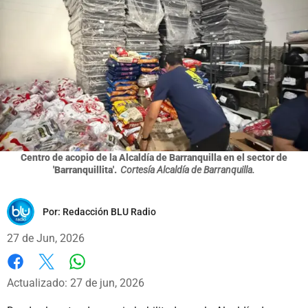
Centro de acopio de la Alcaldía de Barranquilla en el sector de
'Barranquillita'.
Cortesía Alcaldía de Barranquilla.
Por:
Redacción BLU Radio
27 de Jun, 2026
Whatsapp
Facebook
X
Actualizado: 27 de jun, 2026