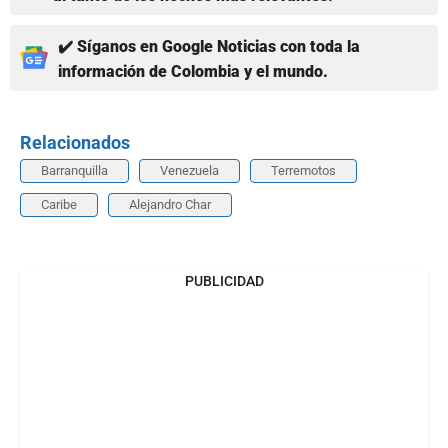
✔️ Síganos en Google Noticias con toda la
información de Colombia y el mundo.
Relacionados
Barranquilla
Venezuela
Terremotos
Caribe
Alejandro Char
PUBLICIDAD