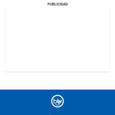
PUBLICIDAD