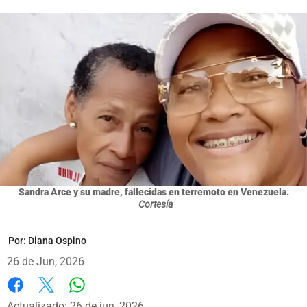
Sandra Arce y su madre, fallecidas en terremoto en Venezuela.
Cortesía
Por:
Diana Ospino
26 de Jun, 2026
Whatsapp
Facebook
X
Actualizado: 26 de jun, 2026