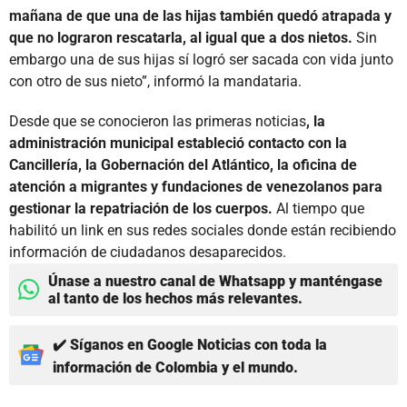
mañana de que una de las hijas también quedó atrapada y
que no lograron rescatarla, al igual que a dos nietos.
Sin
embargo una de sus hijas sí logró ser sacada con vida junto
con otro de sus nieto”, informó la mandataria.
Desde que se conocieron las primeras noticias
, la
administración municipal estableció contacto con la
Cancillería, la Gobernación del Atlántico, la oficina de
atención a migrantes y fundaciones de venezolanos para
gestionar la repatriación de los cuerpos.
Al tiempo que
habilitó un link en sus redes sociales donde están recibiendo
información de ciudadanos desaparecidos.
Únase a nuestro canal de Whatsapp y manténgase
al tanto de los hechos más relevantes.
✔️ Síganos en Google Noticias con toda la
información de Colombia y el mundo.