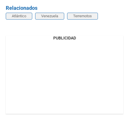
Relacionados
Atlántico
Venezuela
Terremotos
PUBLICIDAD