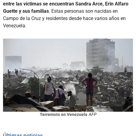
entre las víctimas se encuentran Sandra Arce, Erin Alfaro
Guette y sus familias
. Estas personas son nacidas en
Campo de la Cruz y residentes desde hace varios años en
Venezuela.
Terremoto en Venezuela
AFP
Últimas noticias