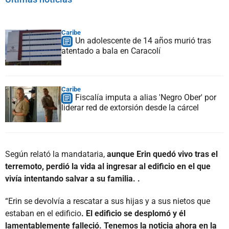
Caribe
Un adolescente de 14 años murió tras
atentado a bala en Caracolí
Caribe
Fiscalía imputa a alias 'Negro Ober' por
liderar red de extorsión desde la cárcel
Según relató la mandataria,
aunque Erin quedó vivo tras el
terremoto, perdió la vida al ingresar al edificio en el que
vivía intentando salvar a su familia. .
“Erin se devolvía a rescatar a sus hijas y a sus nietos que
estaban en el edificio
. El edificio se desplomó y él
lamentablemente falleció. Tenemos la noticia ahora en la