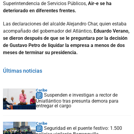
Superintendencia de Servicios Públicos,
Air-e se ha
deteriorado en diferentes frentes.
Las declaraciones del alcalde Alejandro Char, quien estaba
acompañado del gobernador del Atlántico,
Eduardo Verano,
se dieron después de que se le preguntara por la decisión
de Gustavo Petro de liquidar la empresa a menos de dos
meses de terminar su presidencia.
Últimas noticias
Caribe
Suspenden e investigan a rector de
Uniatlántico tras presunta demora para
entregar el cargo
Caribe
Seguridad en el puente festivo: 1.500