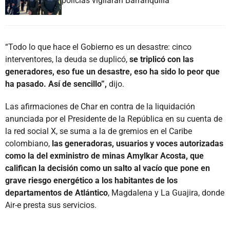
policías vigilarán Barranquilla
“Todo lo que hace el Gobierno es un desastre: cinco
interventores, la deuda se duplicó,
se triplicó con las
generadores, eso fue un desastre, eso ha sido lo peor que
ha pasado. Así de sencillo”,
dijo.
Las afirmaciones de Char en contra de la liquidación
anunciada por el Presidente de la República en su cuenta de
la red social X, se suma a la de gremios en el Caribe
colombiano,
las generadoras, usuarios y voces autorizadas
como la del exministro de minas Amylkar Acosta, que
califican la decisión como un salto al vacío que pone en
grave riesgo energético a los habitantes de los
departamentos de Atlántico
, Magdalena y La Guajira, donde
Air-e presta sus servicios.