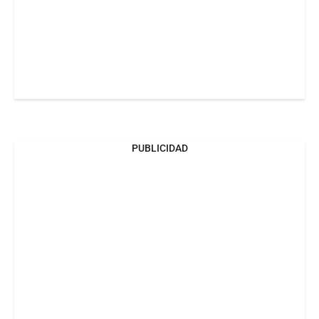
PUBLICIDAD