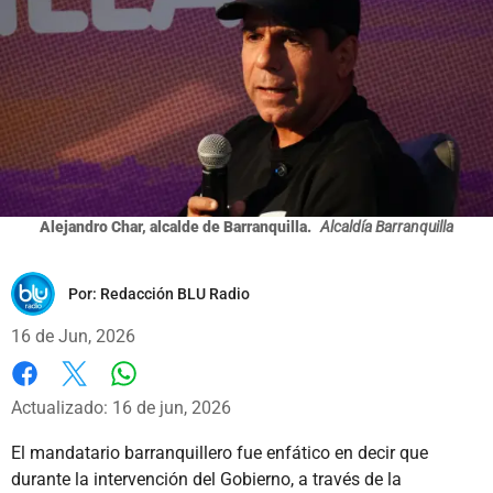
Alejandro Char, alcalde de Barranquilla.
Alcaldía Barranquilla
Por:
Redacción BLU Radio
16 de Jun, 2026
Whatsapp
Facebook
X
Actualizado: 16 de jun, 2026
El mandatario barranquillero fue enfático en decir que
durante la intervención del Gobierno, a través de la