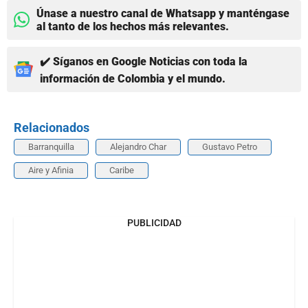
Únase a nuestro canal de Whatsapp y manténgase
al tanto de los hechos más relevantes.
✔️ Síganos en Google Noticias con toda la
información de Colombia y el mundo.
Relacionados
Barranquilla
Alejandro Char
Gustavo Petro
Aire y Afinia
Caribe
PUBLICIDAD