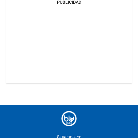
PUBLICIDAD
Síguenos en: