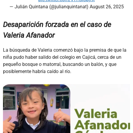
— Julián Quintana (@julianquintanat)
August 26, 2025
Desaparición forzada en el caso de
Valeria Afanador
La búsqueda de Valeria comenzó bajo la premisa de que la
niña pudo haber salido del colegio en Cajicá, cerca de un
pequeño bosque o matorral, buscando un balón, y que
posiblemente habría caído al río.