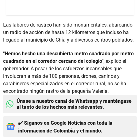
Las labores de rastreo han sido monumentales, abarcando
un radio de acción de hasta 12 kilómetros que incluso ha
llegado al municipio de Chía y a diversos centros poblados.
"Hemos hecho una descubierta metro cuadrado por metro
cuadrado en el corredor cercano del colegio"
, explicó el
gobernador. A pesar de los esfuerzos incansables que
involucran a más de 100 personas, drones, caninos y
carabineros especializados en el corredor rural, no se ha
encontrado ningún rastro de la pequeña Valeria.
Únase a nuestro canal de Whatsapp y manténgase
al tanto de los hechos más relevantes.
✔️ Síganos en Google Noticias con toda la
información de Colombia y el mundo.