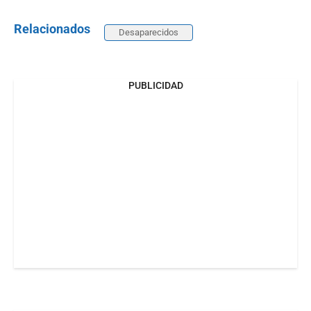
Relacionados
Desaparecidos
PUBLICIDAD