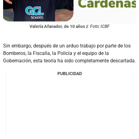
Valeria Afanador, de 10 años //
Foto: ICBF
Sin embargo, después de un arduo trabajo por parte de los
Bomberos, la Fiscalía, la Policía y el equipo de la
Gobernación, esta teoría ha sido completamente descartada.
PUBLICIDAD