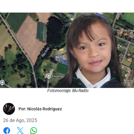
Fotomontaje: Blu Radio
Por:
Nicolás Rodríguez
26 de Ago, 2025