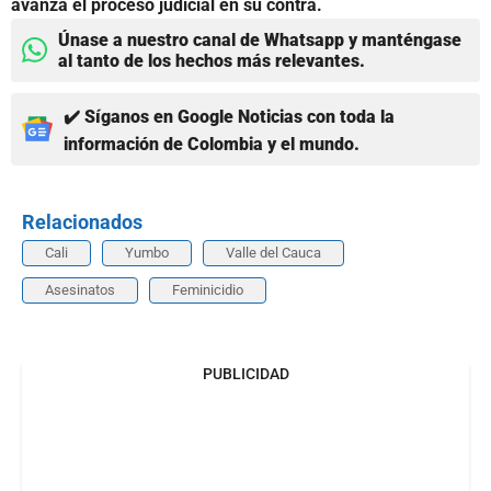
avanza el proceso judicial en su contra.
Únase a nuestro canal de Whatsapp y manténgase
al tanto de los hechos más relevantes.
✔️ Síganos en Google Noticias con toda la
información de Colombia y el mundo.
Relacionados
Cali
Yumbo
Valle del Cauca
Asesinatos
Feminicidio
PUBLICIDAD