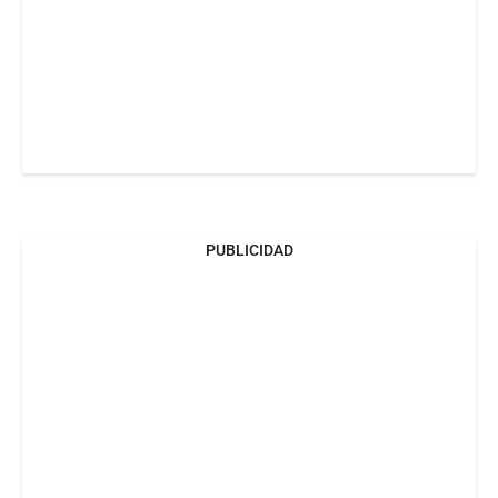
PUBLICIDAD