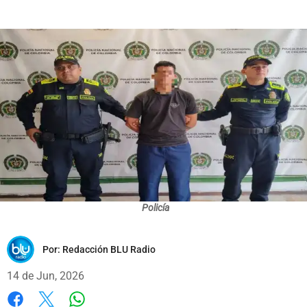
Policía
Por:
Redacción BLU Radio
14 de Jun, 2026