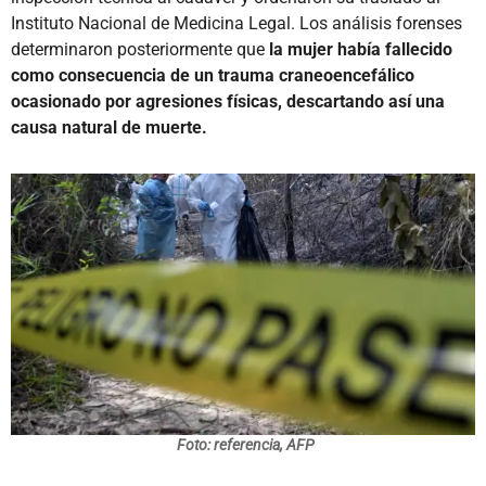
Instituto Nacional de Medicina Legal. Los análisis forenses
determinaron posteriormente que
la mujer había fallecido
como consecuencia de un trauma craneoencefálico
ocasionado por agresiones físicas, descartando así una
causa natural de muerte.
Foto: referencia, AFP