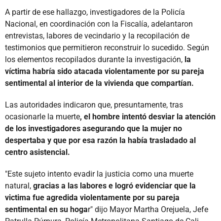
A partir de ese hallazgo, investigadores de la Policía
Nacional, en coordinación con la Fiscalía, adelantaron
entrevistas, labores de vecindario y la recopilación de
testimonios que permitieron reconstruir lo sucedido. Según
los elementos recopilados durante la investigación,
la
víctima habría sido atacada violentamente por su pareja
sentimental al interior de la vivienda que compartían.
Las autoridades indicaron que, presuntamente, tras
ocasionarle la muerte
, el hombre intentó desviar la atención
de los investigadores asegurando que la mujer no
despertaba y que por esa razón la había trasladado al
centro asistencial.
"Este sujeto intento evadir la justicia como una muerte
natural,
gracias a las labores e logró evidenciar que la
victima fue agredida violentamente por su pareja
sentimental en su hoga
r" dijo Mayor Martha Orejuela, Jefe